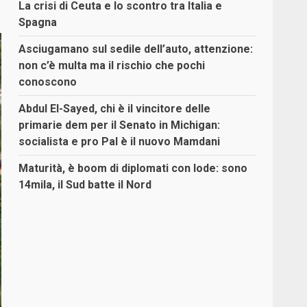
La crisi di Ceuta e lo scontro tra Italia e
Spagna
Asciugamano sul sedile dell’auto, attenzione:
non c’è multa ma il rischio che pochi
conoscono
Abdul El-Sayed, chi è il vincitore delle
primarie dem per il Senato in Michigan:
socialista e pro Pal è il nuovo Mamdani
Maturità, è boom di diplomati con lode: sono
14mila, il Sud batte il Nord