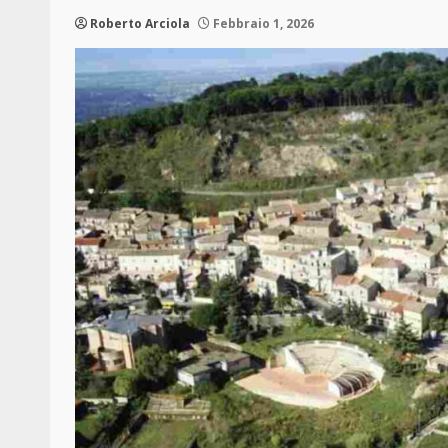
Roberto Arciola
Febbraio 1, 2026