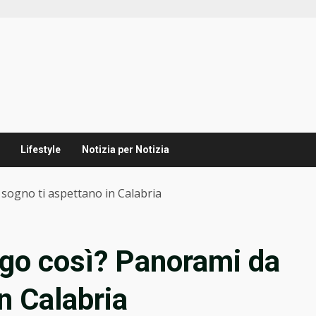
Lifestyle
Notizia per Notizia
 sogno ti aspettano in Calabria
rgo così? Panorami da
n Calabria