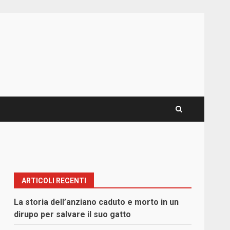
ARTICOLI RECENTI
La storia dell’anziano caduto e morto in un
dirupo per salvare il suo gatto