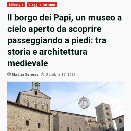
Lifestyle
Viaggi e turismo
Il borgo dei Papi, un museo a
cielo aperto da scoprire
passeggiando a piedi: tra
storia e architettura
medievale
Mattia Senese
Ottobre 17, 2025