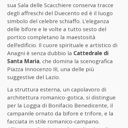
sua Sala delle Scacchiere conserva tracce
degli affreschi del Duecento ed è il luogo
simbolo del celebre schiaffo. L’eleganza
delle bifore e le volte a tutto sesto del
portico completano la maestosità
dell’edificio. Il cuore spirituale e artistico di
Anagni è senza dubbio la
Cattedrale di
Santa Maria
, che domina la scenografica
Piazza Innocenzo III, una delle più
suggestive del Lazio.
La struttura esterna, un capolavoro di
architettura romanico-gotica, si distingue
per la Loggia di Bonifacio Benedicente, il
campanile ornato da bifore e trifore, e la
facciata in stile romanico-campano.