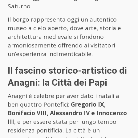
Saturno.
Il borgo rappresenta oggi un autentico
museo a cielo aperto, dove arte, storia e
architettura medievale si fondono
armoniosamente offrendo ai visitatori
un’esperienza indimenticabile.
Il fascino storico-artistico di
Anagni: la Città dei Papi
Anagni è celebre per aver dato i natali a
ben quattro Pontefici:
Gregorio IX,
Bonifacio VIII, Alessandro IV e Innocenzo
III
, e per essere stata per lungo tempo
residenza pontificia. La città è un