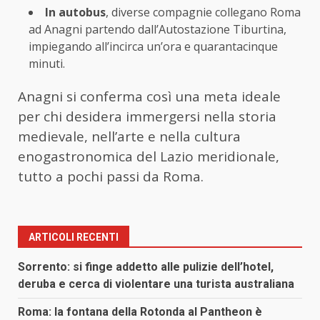
In autobus
, diverse compagnie collegano Roma
ad Anagni partendo dall’Autostazione Tiburtina,
impiegando all’incirca un’ora e quarantacinque
minuti.
Anagni si conferma così una meta ideale
per chi desidera immergersi nella storia
medievale, nell’arte e nella cultura
enogastronomica del Lazio meridionale,
tutto a pochi passi da Roma.
ARTICOLI RECENTI
Sorrento: si finge addetto alle pulizie dell’hotel,
deruba e cerca di violentare una turista australiana
Roma: la fontana della Rotonda al Pantheon è