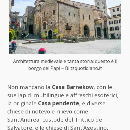
Architettura medievale e tanta storia: questo è il
borgo dei Papi – Blitzquotidiano.it
Non mancano la
Casa Barnekow
, con le
sue lapidi multilingue e affreschi esoterici,
la originale
Casa pendente
, e diverse
chiese di notevole rilievo come
Sant’Andrea, custode del Trittico del
Salvatore, e le chiese di Sant’Agostino,