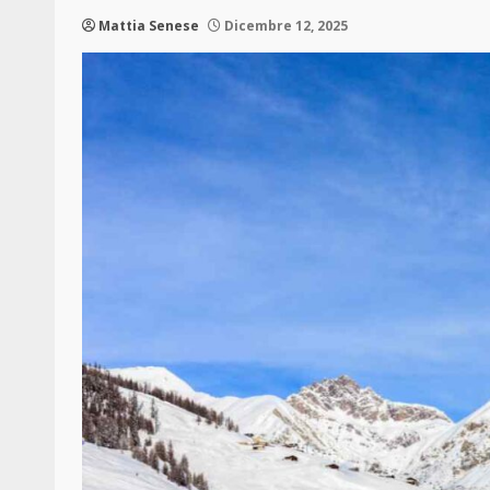
Mattia Senese
Dicembre 12, 2025