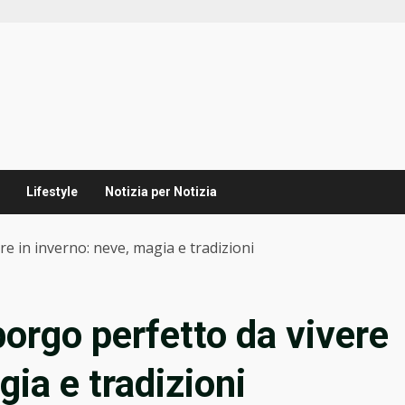
Lifestyle
Notizia per Notizia
re in inverno: neve, magia e tradizioni
 borgo perfetto da vivere
gia e tradizioni