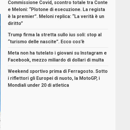
Commissione Covid, scontro totale tra Conte
e Meloni: “Plotone di esecuzione. La regista
è la premier”. Meloni replica: “La verità è un
diritto”
Trump firma la stretta sullo ius soli: stop al
“turismo delle nascite”. Ecco cos’è
Meta non ha tutelato i giovani su Instagram e
Facebook, mezzo miliardo di dollari di multa
Weekend sportivo prima di Ferragosto. Sotto
i riflettori gli Europei di nuoto, la MotoGP, i
Mondiali under 20 di atletica