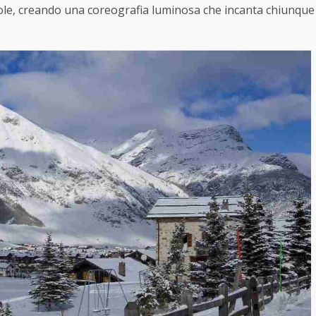
ccole, creando una coreografia luminosa che incanta chiunque