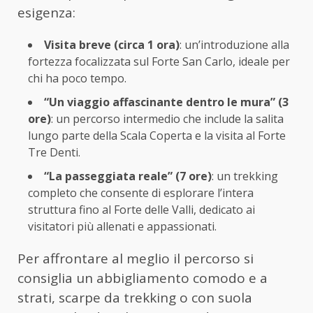
esigenza:
Visita breve (circa 1 ora)
: un’introduzione alla
fortezza focalizzata sul Forte San Carlo, ideale per
chi ha poco tempo.
“Un viaggio affascinante dentro le mura” (3
ore)
: un percorso intermedio che include la salita
lungo parte della Scala Coperta e la visita al Forte
Tre Denti.
“La passeggiata reale” (7 ore)
: un trekking
completo che consente di esplorare l’intera
struttura fino al Forte delle Valli, dedicato ai
visitatori più allenati e appassionati.
Per affrontare al meglio il percorso si
consiglia un abbigliamento comodo e a
strati, scarpe da trekking o con suola