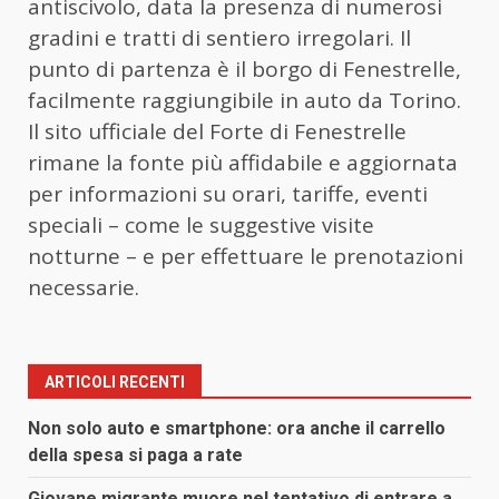
antiscivolo, data la presenza di numerosi
gradini e tratti di sentiero irregolari. Il
punto di partenza è il borgo di Fenestrelle,
facilmente raggiungibile in auto da Torino.
Il sito ufficiale del Forte di Fenestrelle
rimane la fonte più affidabile e aggiornata
per informazioni su orari, tariffe, eventi
speciali – come le suggestive visite
notturne – e per effettuare le prenotazioni
necessarie.
ARTICOLI RECENTI
Non solo auto e smartphone: ora anche il carrello
della spesa si paga a rate
Giovane migrante muore nel tentativo di entrare a