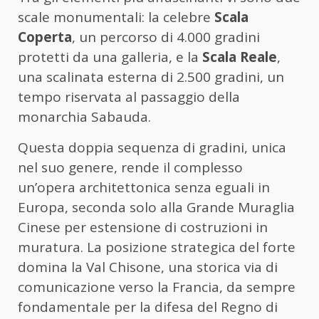
scale monumentali: la celebre
Scala
Coperta
, un percorso di 4.000 gradini
protetti da una galleria, e la
Scala Reale
,
una scalinata esterna di 2.500 gradini, un
tempo riservata al passaggio della
monarchia Sabauda.
Questa doppia sequenza di gradini, unica
nel suo genere, rende il complesso
un’opera architettonica senza eguali in
Europa, seconda solo alla Grande Muraglia
Cinese per estensione di costruzioni in
muratura. La posizione strategica del forte
domina la Val Chisone, una storica via di
comunicazione verso la Francia, da sempre
fondamentale per la difesa del Regno di