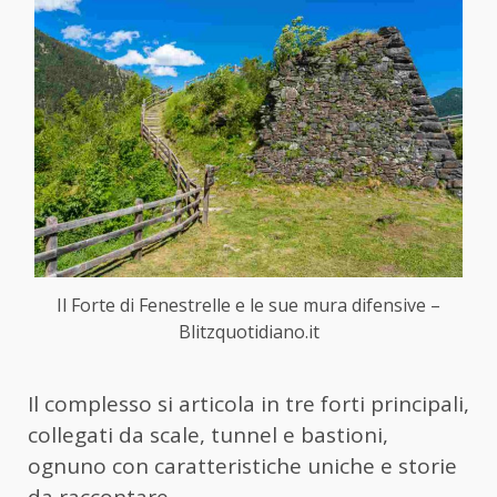
Il Forte di Fenestrelle e le sue mura difensive –
Blitzquotidiano.it
Il complesso si articola in tre forti principali,
collegati da scale, tunnel e bastioni,
ognuno con caratteristiche uniche e storie
da raccontare.