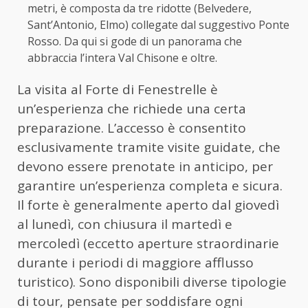
metri, è composta da tre ridotte (Belvedere,
Sant’Antonio, Elmo) collegate dal suggestivo Ponte
Rosso. Da qui si gode di un panorama che
abbraccia l’intera Val Chisone e oltre.
La visita al Forte di Fenestrelle è
un’esperienza che richiede una certa
preparazione. L’accesso è consentito
esclusivamente tramite visite guidate, che
devono essere prenotate in anticipo, per
garantire un’esperienza completa e sicura.
Il forte è generalmente aperto dal giovedì
al lunedì, con chiusura il martedì e
mercoledì (eccetto aperture straordinarie
durante i periodi di maggiore afflusso
turistico). Sono disponibili diverse tipologie
di tour, pensate per soddisfare ogni