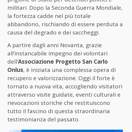
militari. Dopo la Seconda Guerra Mondiale,
la fortezza cadde nel più totale
abbandono, rischiando di essere perduta a
causa del degrado e dei saccheggi.
A partire dagli anni Novanta, grazie
all’instancabile impegno dei volontari
dell’
Associazione Progetto San Carlo
Onlus
, è iniziata una complessa opera di
recupero e valorizzazione. Oggi il forte è
tornato a nuova vita, accogliendo visitatori
attraverso visite guidate, eventi culturali e
rievocazioni storiche che restituiscono
tutto il fascino di questa straordinaria
testimonianza del passato.