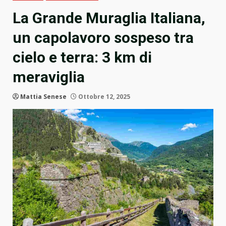
La Grande Muraglia Italiana,
un capolavoro sospeso tra
cielo e terra: 3 km di
meraviglia
Mattia Senese
Ottobre 12, 2025