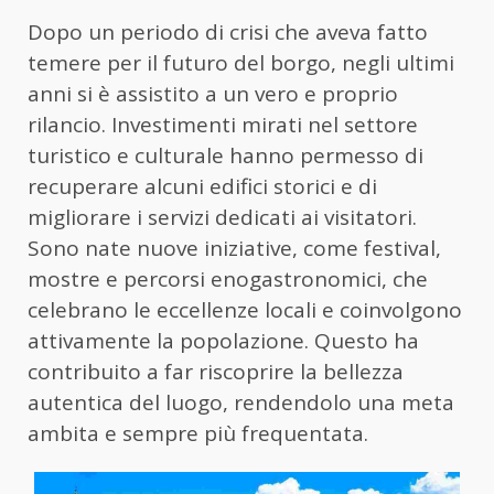
Dopo un periodo di crisi che aveva fatto
temere per il futuro del borgo, negli ultimi
anni si è assistito a un vero e proprio
rilancio. Investimenti mirati nel settore
turistico e culturale hanno permesso di
recuperare alcuni edifici storici e di
migliorare i servizi dedicati ai visitatori.
Sono nate nuove iniziative, come festival,
mostre e percorsi enogastronomici, che
celebrano le eccellenze locali e coinvolgono
attivamente la popolazione. Questo ha
contribuito a far riscoprire la bellezza
autentica del luogo, rendendolo una meta
ambita e sempre più frequentata.