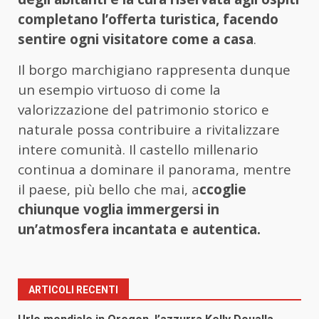
completano l’offerta turistica, facendo
sentire ogni visitatore come a casa
.
Il borgo marchigiano rappresenta dunque
un esempio virtuoso di come la
valorizzazione del patrimonio storico e
naturale possa contribuire a rivitalizzare
intere comunità. Il castello millenario
continua a dominare il panorama, mentre
il paese, più bello che mai, a
ccoglie
chiunque voglia immergersi in
un’atmosfera incantata e autentica.
ARTICOLI RECENTI