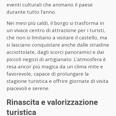
eventi culturali che animano il paese
durante tutto l’anno.
Nei mesi più caldi, il borgo si trasforma in
un vivace centro di attrazione per i turisti,
che non si limitano a visitare il castello, ma
si lasciano conquistare anche dalle stradine
acciottolate, dagli scorci panoramici e dai
piccoli negozi di artigianato. L’atmosfera è
resa ancor più magica da un clima mite e
favorevole, capace di prolungare la
stagione turistica e offrire giornate di visita
piacevoli e serene.
Rinascita e valorizzazione
turistica