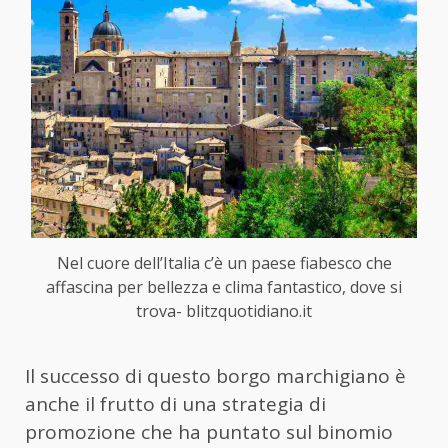
Nel cuore dell’Italia c’è un paese fiabesco che
affascina per bellezza e clima fantastico, dove si
trova- blitzquotidiano.it
Il successo di questo borgo marchigiano è
anche il frutto di una strategia di
promozione che ha puntato sul binomio