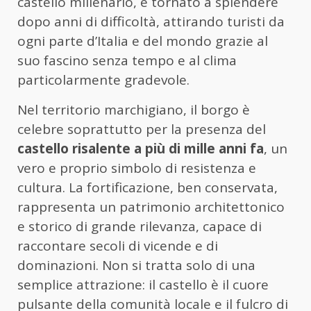
castello millenario, è tornato a splendere
dopo anni di difficoltà, attirando turisti da
ogni parte d’Italia e del mondo grazie al
suo fascino senza tempo e al clima
particolarmente gradevole.
Nel territorio marchigiano, il borgo è
celebre soprattutto per la presenza del
castello risalente a più di mille anni fa
, un
vero e proprio simbolo di resistenza e
cultura. La fortificazione, ben conservata,
rappresenta un patrimonio architettonico
e storico di grande rilevanza, capace di
raccontare secoli di vicende e di
dominazioni. Non si tratta solo di una
semplice attrazione: il castello è il cuore
pulsante della comunità locale e il fulcro di