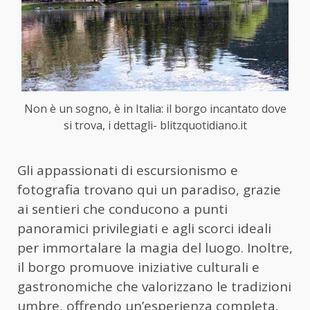
Non è un sogno, è in Italia: il borgo incantato dove
si trova, i dettagli- blitzquotidiano.it
Gli appassionati di escursionismo e
fotografia trovano qui un paradiso, grazie
ai sentieri che conducono a punti
panoramici privilegiati e agli scorci ideali
per immortalare la magia del luogo. Inoltre,
il borgo promuove iniziative culturali e
gastronomiche che valorizzano le tradizioni
umbre, offrendo un’esperienza completa,