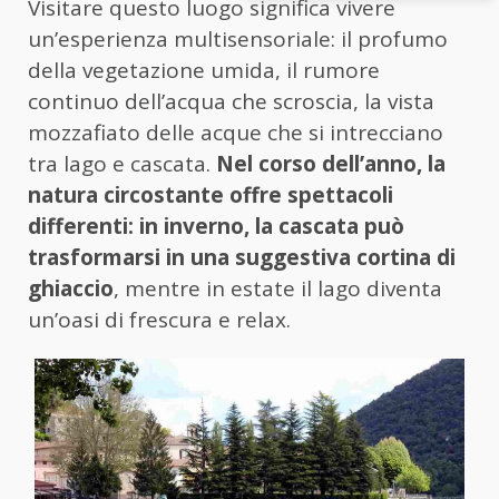
Visitare questo luogo significa vivere
un’esperienza multisensoriale: il profumo
della vegetazione umida, il rumore
continuo dell’acqua che scroscia, la vista
mozzafiato delle acque che si intrecciano
tra lago e cascata.
Nel corso dell’anno, la
natura circostante offre spettacoli
differenti: in inverno, la cascata può
trasformarsi in una suggestiva cortina di
ghiaccio
, mentre in estate il lago diventa
un’oasi di frescura e relax.