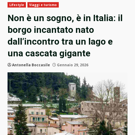
Lifestyle
Viaggi e turismo
Non è un sogno, è in Italia: il
borgo incantato nato
dall’incontro tra un lago e
una cascata gigante
Antonella Boccasile
Gennaio 29, 2026