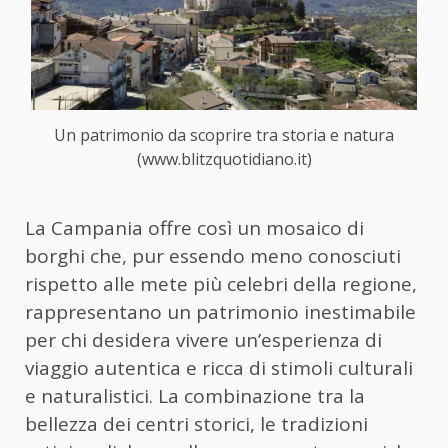
Un patrimonio da scoprire tra storia e natura
(www.blitzquotidiano.it)
La Campania offre così un mosaico di
borghi che, pur essendo meno conosciuti
rispetto alle mete più celebri della regione,
rappresentano un patrimonio inestimabile
per chi desidera vivere un’esperienza di
viaggio autentica e ricca di stimoli culturali
e naturalistici. La combinazione tra la
bellezza dei centri storici, le tradizioni