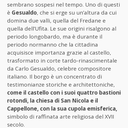
sembrano sospesi nel tempo. Uno di questi
è
Gesualdo
, che si erge su un’altura da cui
domina due valli, quella del Fredane e
quella dell’Ufita. Le sue origini risalgono al
periodo longobardo, ma è durante il
periodo normanno che la cittadina
acquisisce importanza grazie al castello,
trasformato in corte tardo-rinascimentale
da Carlo Gesualdo, celebre compositore
italiano. Il borgo è un concentrato di
testimonianze storiche e architettoniche,
come il castello con i suoi quattro bastioni
rotondi, la chiesa di San Nicola e il
Cappellone, con la sua cupola emisferica,
simbolo di raffinata arte religiosa del XVII
secolo.