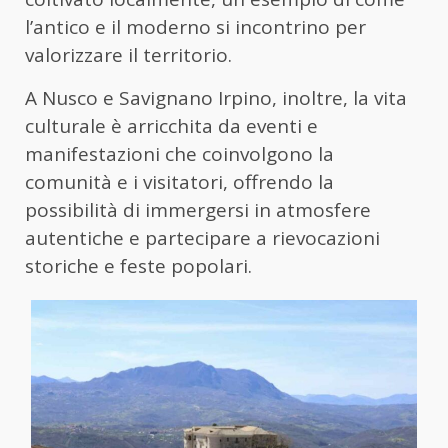
l’antico e il moderno si incontrino per
valorizzare il territorio.
A Nusco e Savignano Irpino, inoltre, la vita
culturale è arricchita da eventi e
manifestazioni che coinvolgono la
comunità e i visitatori, offrendo la
possibilità di immergersi in atmosfere
autentiche e partecipare a rievocazioni
storiche e feste popolari.