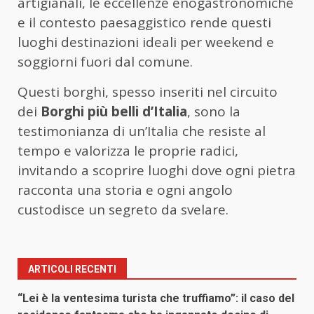
artigianali, le eccellenze enogastronomiche
e il contesto paesaggistico rende questi
luoghi destinazioni ideali per weekend e
soggiorni fuori dal comune.
Questi borghi, spesso inseriti nel circuito
dei
Borghi più belli d’Italia
, sono la
testimonianza di un’Italia che resiste al
tempo e valorizza le proprie radici,
invitando a scoprire luoghi dove ogni pietra
racconta una storia e ogni angolo
custodisce un segreto da svelare.
ARTICOLI RECENTI
“Lei è la ventesima turista che truffiamo”: il caso del