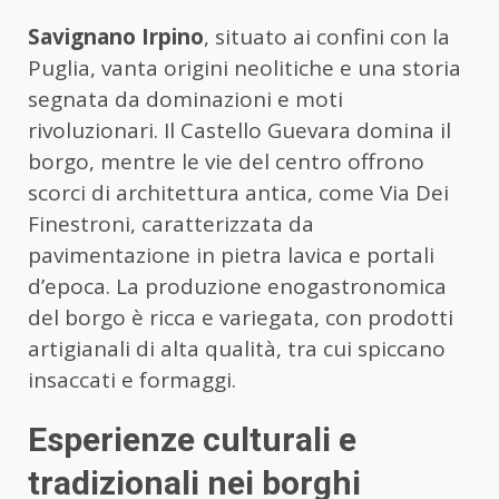
Savignano Irpino
, situato ai confini con la
Puglia, vanta origini neolitiche e una storia
segnata da dominazioni e moti
rivoluzionari. Il Castello Guevara domina il
borgo, mentre le vie del centro offrono
scorci di architettura antica, come Via Dei
Finestroni, caratterizzata da
pavimentazione in pietra lavica e portali
d’epoca. La produzione enogastronomica
del borgo è ricca e variegata, con prodotti
artigianali di alta qualità, tra cui spiccano
insaccati e formaggi.
Esperienze culturali e
tradizionali nei borghi