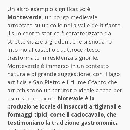
Un altro esempio significativo è
Monteverde
, un borgo medievale
arroccato su un colle nella valle dell’Ofanto.
Il suo centro storico è caratterizzato da
strette viuzze a gradoni, che si snodano
intorno al castello quattrocentesco
trasformato in residenza signorile.
Monteverde è immerso in un contesto
naturale di grande suggestione, con il lago
artificiale San Pietro e il fiume Ofanto che
arricchiscono un territorio ideale anche per
escursioni e picnic.
Notevole è la
produzione locale di insaccati artigianali e
formaggi tipici, come il caciocavallo, che
testimoniano la tradizione gastronomica