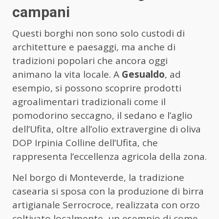
campani
Questi borghi non sono solo custodi di
architetture e paesaggi, ma anche di
tradizioni popolari che ancora oggi
animano la vita locale. A
Gesualdo
, ad
esempio, si possono scoprire prodotti
agroalimentari tradizionali come il
pomodorino seccagno, il sedano e l’aglio
dell’Ufita, oltre all’olio extravergine di oliva
DOP Irpinia Colline dell’Ufita, che
rappresenta l’eccellenza agricola della zona.
Nel borgo di Monteverde, la tradizione
casearia si sposa con la produzione di birra
artigianale Serrocroce, realizzata con orzo
coltivato localmente, un esempio di come