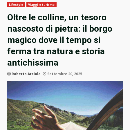
Lifestyle
Viaggi e turismo
Oltre le colline, un tesoro
nascosto di pietra: il borgo
magico dove il tempo si
ferma tra natura e storia
antichissima
Roberto Arciola
Settembre 20, 2025