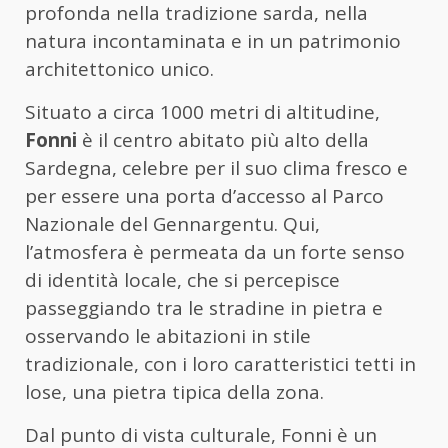
profonda nella tradizione sarda, nella
natura incontaminata e in un patrimonio
architettonico unico.
Situato a circa 1000 metri di altitudine,
Fonni
è il centro abitato più alto della
Sardegna, celebre per il suo clima fresco e
per essere una porta d’accesso al Parco
Nazionale del Gennargentu. Qui,
l’atmosfera è permeata da un forte senso
di identità locale, che si percepisce
passeggiando tra le stradine in pietra e
osservando le abitazioni in stile
tradizionale, con i loro caratteristici tetti in
lose, una pietra tipica della zona.
Dal punto di vista culturale, Fonni è un