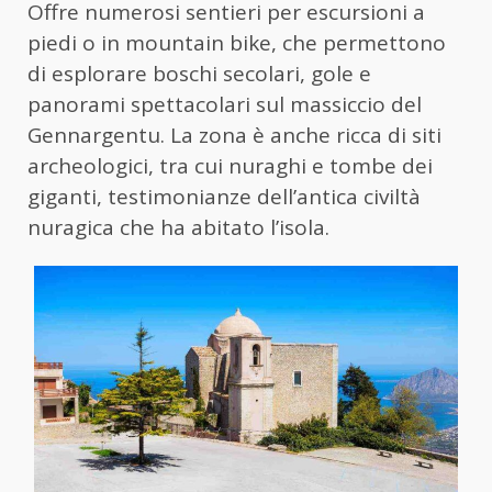
Offre numerosi sentieri per escursioni a
piedi o in mountain bike, che permettono
di esplorare boschi secolari, gole e
panorami spettacolari sul massiccio del
Gennargentu. La zona è anche ricca di siti
archeologici, tra cui nuraghi e tombe dei
giganti, testimonianze dell’antica civiltà
nuragica che ha abitato l’isola.