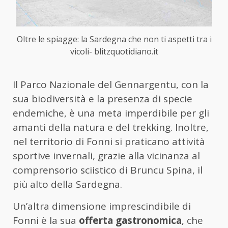
Oltre le spiagge: la Sardegna che non ti aspetti tra i
vicoli- blitzquotidiano.it
Il Parco Nazionale del Gennargentu, con la
sua biodiversità e la presenza di specie
endemiche, è una meta imperdibile per gli
amanti della natura e del trekking. Inoltre,
nel territorio di Fonni si praticano attività
sportive invernali, grazie alla vicinanza al
comprensorio sciistico di Bruncu Spina, il
più alto della Sardegna.
Un’altra dimensione imprescindibile di
Fonni è la sua
offerta gastronomica
, che