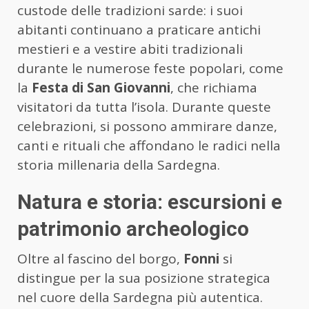
custode delle tradizioni sarde: i suoi
abitanti continuano a praticare antichi
mestieri e a vestire abiti tradizionali
durante le numerose feste popolari, come
la
Festa di San Giovanni
, che richiama
visitatori da tutta l’isola. Durante queste
celebrazioni, si possono ammirare danze,
canti e rituali che affondano le radici nella
storia millenaria della Sardegna.
Natura e storia: escursioni e
patrimonio archeologico
Oltre al fascino del borgo,
Fonni
si
distingue per la sua posizione strategica
nel cuore della Sardegna più autentica.