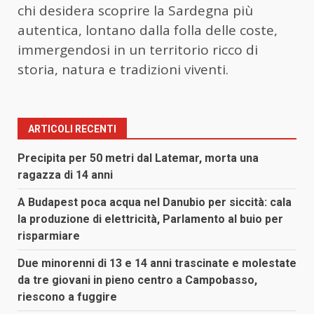
chi desidera scoprire la Sardegna più
autentica, lontano dalla folla delle coste,
immergendosi in un territorio ricco di
storia, natura e tradizioni viventi.
ARTICOLI RECENTI
Precipita per 50 metri dal Latemar, morta una
ragazza di 14 anni
A Budapest poca acqua nel Danubio per siccità: cala
la produzione di elettricità, Parlamento al buio per
risparmiare
Due minorenni di 13 e 14 anni trascinate e molestate
da tre giovani in pieno centro a Campobasso,
riescono a fuggire