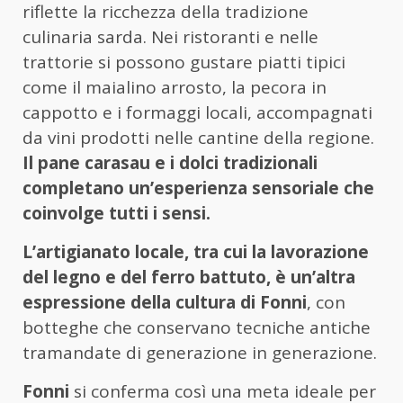
riflette la ricchezza della tradizione
culinaria sarda. Nei ristoranti e nelle
trattorie si possono gustare piatti tipici
come il maialino arrosto, la pecora in
cappotto e i formaggi locali, accompagnati
da vini prodotti nelle cantine della regione.
Il pane carasau e i dolci tradizionali
completano un’esperienza sensoriale che
coinvolge tutti i sensi.
L’artigianato locale, tra cui la lavorazione
del legno e del ferro battuto, è un’altra
espressione della cultura di Fonni
, con
botteghe che conservano tecniche antiche
tramandate di generazione in generazione.
Fonni
si conferma così una meta ideale per