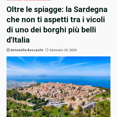
Oltre le spiagge: la Sardegna
che non ti aspetti tra i vicoli
di uno dei borghi più belli
d'Italia
Antonella Boccasile
Gennaio 23, 2026