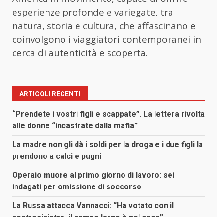
esperienze profonde e variegate, tra
natura, storia e cultura, che affascinano e
coinvolgono i viaggiatori contemporanei in
cerca di autenticità e scoperta.
ARTICOLI RECENTI
“Prendete i vostri figli e scappate”. La lettera rivolta
alle donne “incastrate dalla mafia”
La madre non gli dà i soldi per la droga e i due figli la
prendono a calci e pugni
Operaio muore al primo giorno di lavoro: sei
indagati per omissione di soccorso
La Russa attacca Vannacci: “Ha votato con il