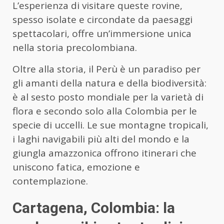
L’esperienza di visitare queste rovine,
spesso isolate e circondate da paesaggi
spettacolari, offre un’immersione unica
nella storia precolombiana.
Oltre alla storia, il Perù è un paradiso per
gli amanti della natura e della biodiversità:
è al sesto posto mondiale per la varietà di
flora e secondo solo alla Colombia per le
specie di uccelli. Le sue montagne tropicali,
i laghi navigabili più alti del mondo e la
giungla amazzonica offrono itinerari che
uniscono fatica, emozione e
contemplazione.
Cartagena, Colombia: la