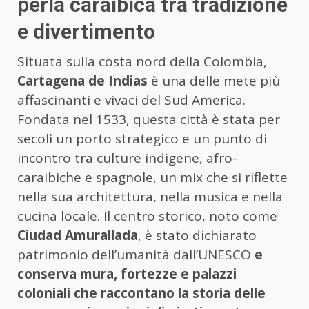
perla caraibica tra tradizione
e divertimento
Situata sulla costa nord della Colombia,
Cartagena de Indias
è una delle mete più
affascinanti e vivaci del Sud America.
Fondata nel 1533, questa città è stata per
secoli un porto strategico e un punto di
incontro tra culture indigene, afro-
caraibiche e spagnole, un mix che si riflette
nella sua architettura, nella musica e nella
cucina locale. Il centro storico, noto come
Ciudad Amurallada
, è stato dichiarato
patrimonio dell’umanità dall’UNESCO
e
conserva mura, fortezze e palazzi
coloniali che raccontano la storia delle