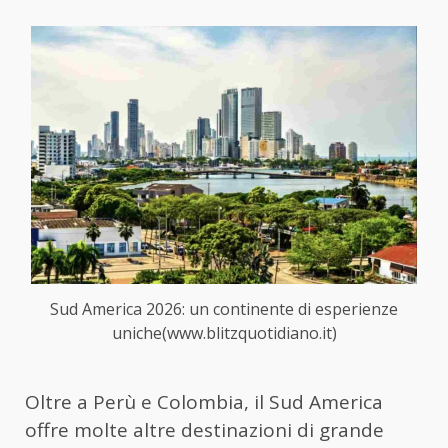
Sud America 2026: un continente di esperienze
uniche(www.blitzquotidiano.it)
Oltre a Perù e Colombia, il Sud America
offre molte altre destinazioni di grande