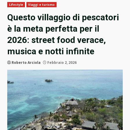
Lifestyle
Viaggi e turismo
Questo villaggio di pescatori
è la meta perfetta per il
2026: street food verace,
musica e notti infinite
Roberto Arciola
Febbraio 2, 2026