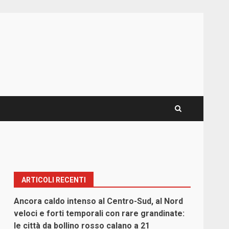
ARTICOLI RECENTI
Ancora caldo intenso al Centro-Sud, al Nord
veloci e forti temporali con rare grandinate:
le città da bollino rosso calano a 21