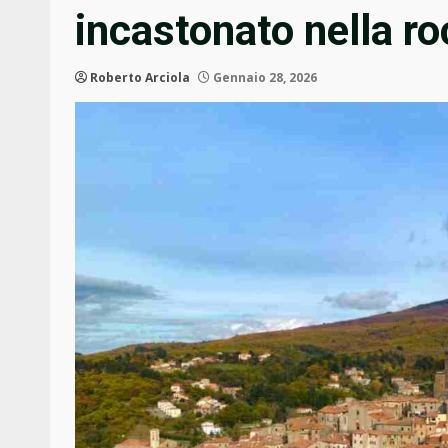
incastonato nella ro
Roberto Arciola
Gennaio 28, 2026