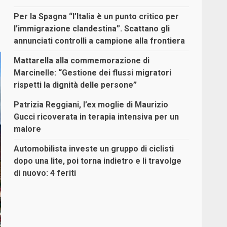
Per la Spagna “l’Italia è un punto critico per
l’immigrazione clandestina”. Scattano gli
annunciati controlli a campione alla frontiera
Mattarella alla commemorazione di
Marcinelle: “Gestione dei flussi migratori
rispetti la dignità delle persone”
Patrizia Reggiani, l’ex moglie di Maurizio
Gucci ricoverata in terapia intensiva per un
malore
Automobilista investe un gruppo di ciclisti
dopo una lite, poi torna indietro e li travolge
di nuovo: 4 feriti