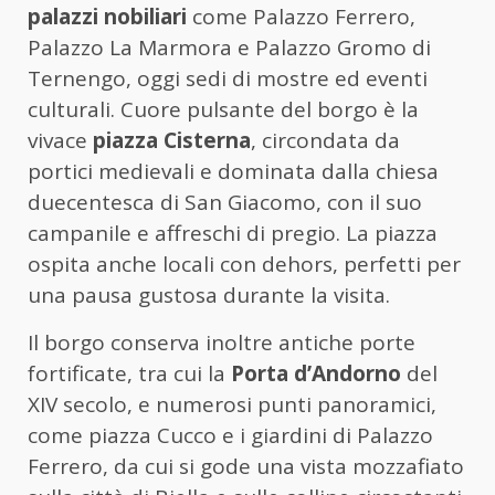
palazzi nobiliari
come Palazzo Ferrero,
Palazzo La Marmora e Palazzo Gromo di
Ternengo, oggi sedi di mostre ed eventi
culturali. Cuore pulsante del borgo è la
vivace
piazza Cisterna
, circondata da
portici medievali e dominata dalla chiesa
duecentesca di San Giacomo, con il suo
campanile e affreschi di pregio. La piazza
ospita anche locali con dehors, perfetti per
una pausa gustosa durante la visita.
Il borgo conserva inoltre antiche porte
fortificate, tra cui la
Porta d’Andorno
del
XIV secolo, e numerosi punti panoramici,
come piazza Cucco e i giardini di Palazzo
Ferrero, da cui si gode una vista mozzafiato