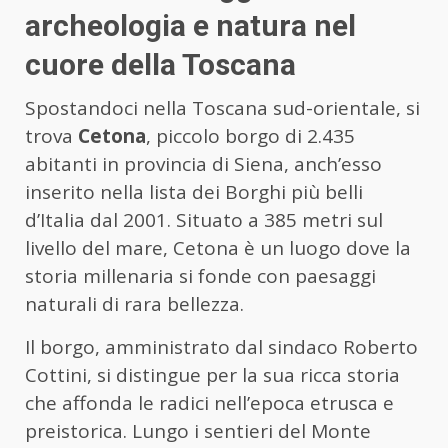
archeologia e natura nel
cuore della Toscana
Spostandoci nella Toscana sud-orientale, si
trova
Cetona
, piccolo borgo di 2.435
abitanti in provincia di Siena, anch’esso
inserito nella lista dei Borghi più belli
d’Italia dal 2001. Situato a 385 metri sul
livello del mare, Cetona è un luogo dove la
storia millenaria si fonde con paesaggi
naturali di rara bellezza.
Il borgo, amministrato dal sindaco Roberto
Cottini, si distingue per la sua ricca storia
che affonda le radici nell’epoca etrusca e
preistorica. Lungo i sentieri del Monte