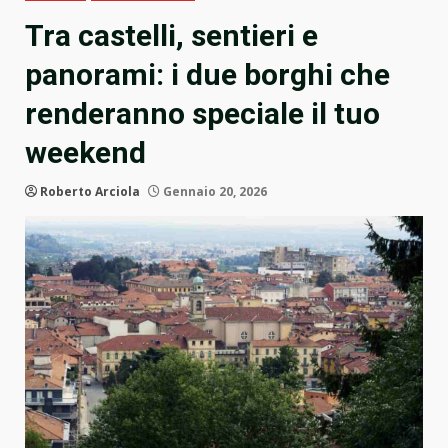
Tra castelli, sentieri e
panorami: i due borghi che
renderanno speciale il tuo
weekend
Roberto Arciola
Gennaio 20, 2026