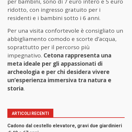
per bambini, sono di 7 euro intero e 5 euro
ridotto, con ingresso gratuito per i
residenti e i bambini sotto i 6 anni.
Per una visita confortevole è consigliato un
abbigliamento comodo e scorte d’acqua,
soprattutto per il percorso più
impegnativo.
Cetona rappresenta una
meta ideale per gli appassionati di
archeologia e per chi desidera vivere
un’esperienza immersiva tra natura e
storia
.
ARTICOLI RECENTI
Cadono dal cestello elevatore, gravi due giardinieri