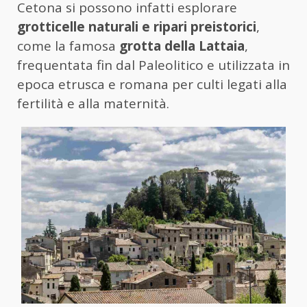
Cetona si possono infatti esplorare
grotticelle naturali e ripari preistorici
,
come la famosa
grotta della Lattaia
,
frequentata fin dal Paleolitico e utilizzata in
epoca etrusca e romana per culti legati alla
fertilità e alla maternità.