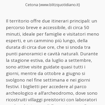
Cetona (www.blitzquotidiano.it)
Il territorio offre due itinerari principali: un
percorso breve e accessibile, di circa 50
minuti, ideale per famiglie e visitatori meno
esperti, e un cammino più lungo, della
durata di circa due ore, che si snoda tra
punti panoramici e cavità naturali. Durante
la stagione estiva, da luglio a settembre,
sono attive visite guidate quasi tutti i
giorni, mentre da ottobre a giugno si
svolgono nel fine settimana e nei giorni
festivi. I biglietti per accedere al parco
archeologico e all’archeodromo, dove sono
ricostruiti villaggi preistorici con laboratori