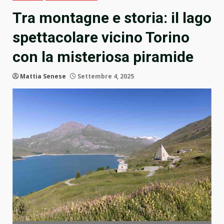
Tra montagne e storia: il lago
spettacolare vicino Torino
con la misteriosa piramide
Mattia Senese
Settembre 4, 2025