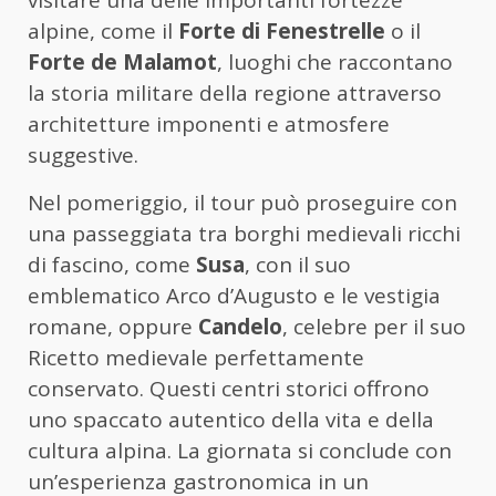
alpine, come il
Forte di Fenestrelle
o il
Forte de Malamot
, luoghi che raccontano
la storia militare della regione attraverso
architetture imponenti e atmosfere
suggestive.
Nel pomeriggio, il tour può proseguire con
una passeggiata tra borghi medievali ricchi
di fascino, come
Susa
, con il suo
emblematico Arco d’Augusto e le vestigia
romane, oppure
Candelo
, celebre per il suo
Ricetto medievale perfettamente
conservato. Questi centri storici offrono
uno spaccato autentico della vita e della
cultura alpina. La giornata si conclude con
un’esperienza gastronomica in un