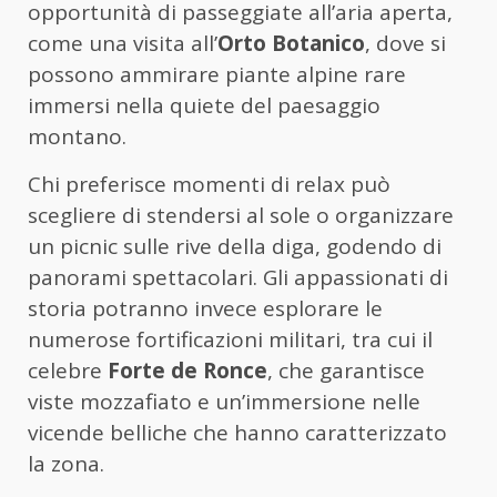
opportunità di passeggiate all’aria aperta,
come una visita all’
Orto Botanico
, dove si
possono ammirare piante alpine rare
immersi nella quiete del paesaggio
montano.
Chi preferisce momenti di relax può
scegliere di stendersi al sole o organizzare
un picnic sulle rive della diga, godendo di
panorami spettacolari. Gli appassionati di
storia potranno invece esplorare le
numerose fortificazioni militari, tra cui il
celebre
Forte de Ronce
, che garantisce
viste mozzafiato e un’immersione nelle
vicende belliche che hanno caratterizzato
la zona.