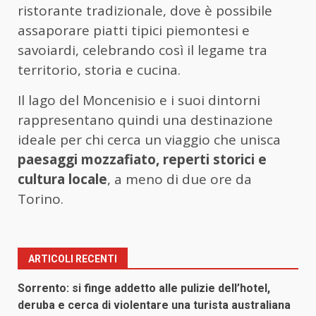
ristorante tradizionale, dove è possibile
assaporare piatti tipici piemontesi e
savoiardi, celebrando così il legame tra
territorio, storia e cucina.
Il lago del Moncenisio e i suoi dintorni
rappresentano quindi una destinazione
ideale per chi cerca un viaggio che unisca
paesaggi mozzafiato, reperti storici e
cultura locale
, a meno di due ore da
Torino.
ARTICOLI RECENTI
Sorrento: si finge addetto alle pulizie dell’hotel,
deruba e cerca di violentare una turista australiana