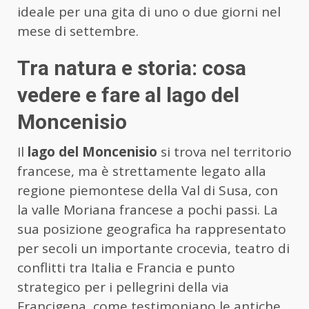
ideale per una gita di uno o due giorni nel
mese di settembre.
Tra natura e storia: cosa
vedere e fare al lago del
Moncenisio
Il
lago del Moncenisio
si trova nel territorio
francese, ma è strettamente legato alla
regione piemontese della Val di Susa, con
la valle Moriana francese a pochi passi. La
sua posizione geografica ha rappresentato
per secoli un importante crocevia, teatro di
conflitti tra Italia e Francia e punto
strategico per i pellegrini della via
Francigena, come testimoniano le antiche