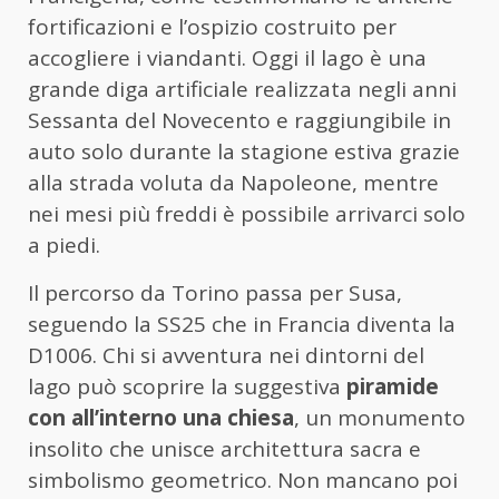
fortificazioni e l’ospizio costruito per
accogliere i viandanti. Oggi il lago è una
grande diga artificiale realizzata negli anni
Sessanta del Novecento e raggiungibile in
auto solo durante la stagione estiva grazie
alla strada voluta da Napoleone, mentre
nei mesi più freddi è possibile arrivarci solo
a piedi.
Il percorso da Torino passa per Susa,
seguendo la SS25 che in Francia diventa la
D1006. Chi si avventura nei dintorni del
lago può scoprire la suggestiva
piramide
con all’interno una chiesa
, un monumento
insolito che unisce architettura sacra e
simbolismo geometrico. Non mancano poi