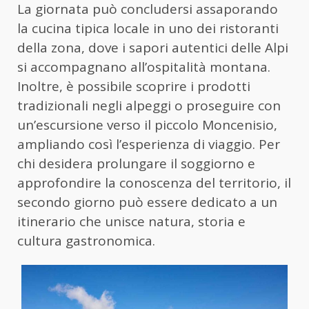
La giornata può concludersi assaporando
la cucina tipica locale in uno dei ristoranti
della zona, dove i sapori autentici delle Alpi
si accompagnano all’ospitalità montana.
Inoltre, è possibile scoprire i prodotti
tradizionali negli alpeggi o proseguire con
un’escursione verso il piccolo Moncenisio,
ampliando così l’esperienza di viaggio. Per
chi desidera prolungare il soggiorno e
approfondire la conoscenza del territorio, il
secondo giorno può essere dedicato a un
itinerario che unisce natura, storia e
cultura gastronomica.