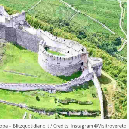
opa – Blitzquotidiano.it / Credits: Instagram @Visitrovereto