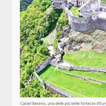
Castel Beseno, una delle più belle fortezze d’Eur