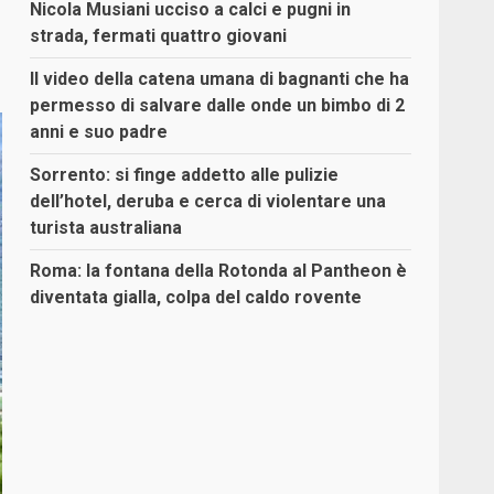
Nicola Musiani ucciso a calci e pugni in
strada, fermati quattro giovani
Il video della catena umana di bagnanti che ha
permesso di salvare dalle onde un bimbo di 2
anni e suo padre
Sorrento: si finge addetto alle pulizie
dell’hotel, deruba e cerca di violentare una
turista australiana
Roma: la fontana della Rotonda al Pantheon è
diventata gialla, colpa del caldo rovente