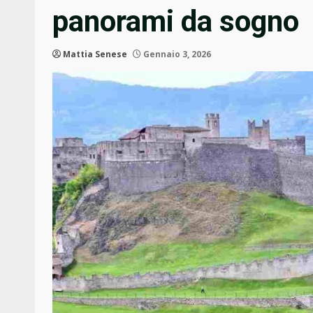
panorami da sogno
Mattia Senese
Gennaio 3, 2026