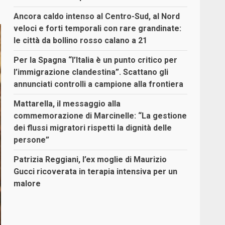
Ancora caldo intenso al Centro-Sud, al Nord
veloci e forti temporali con rare grandinate:
le città da bollino rosso calano a 21
Per la Spagna “l’Italia è un punto critico per
l’immigrazione clandestina”. Scattano gli
annunciati controlli a campione alla frontiera
Mattarella, il messaggio alla
commemorazione di Marcinelle: “La gestione
dei flussi migratori rispetti la dignità delle
persone”
Patrizia Reggiani, l’ex moglie di Maurizio
Gucci ricoverata in terapia intensiva per un
malore