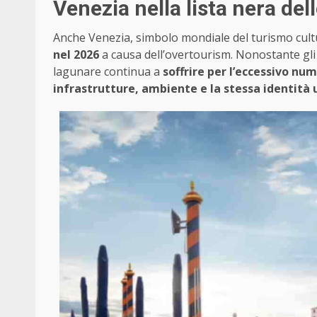
Venezia nella lista nera del
Anche Venezia, simbolo mondiale del turismo cult
nel 2026
a causa dell’overtourism. Nonostante gli s
lagunare continua a
soffrire per l’eccessivo num
infrastrutture, ambiente e la stessa identità 