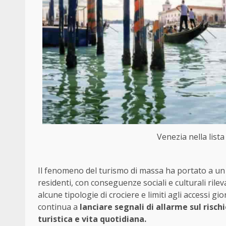
Venezia nella lista
Il fenomeno del turismo di massa ha portato a un
residenti, con conseguenze sociali e culturali rilevan
alcune tipologie di crociere e limiti agli accessi gi
continua a
lanciare segnali di allarme sul risch
turistica e vita quotidiana.