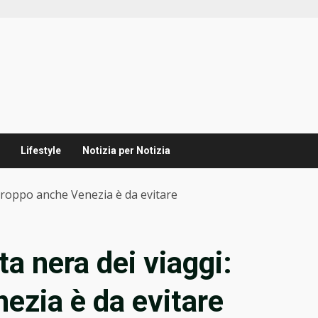
Lifestyle
Notizia per Notizia
rtroppo anche Venezia è da evitare
ta nera dei viaggi:
ezia è da evitare