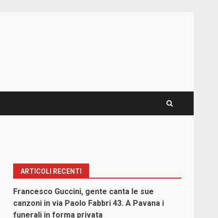
ARTICOLI RECENTI
Francesco Guccini, gente canta le sue
canzoni in via Paolo Fabbri 43. A Pavana i
funerali in forma privata