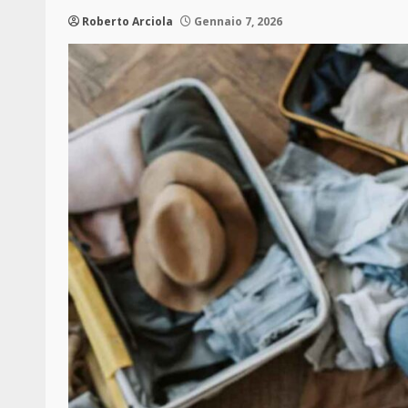
Roberto Arciola
Gennaio 7, 2026