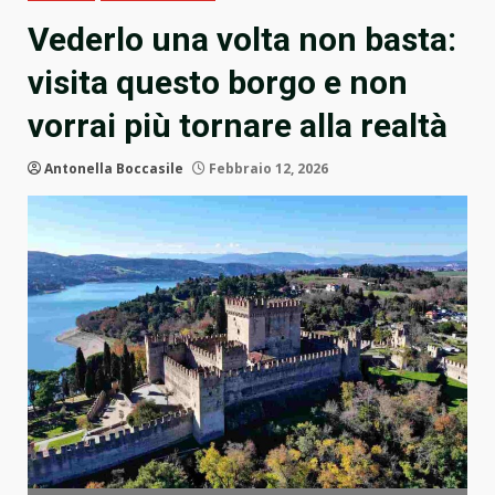
Vederlo una volta non basta:
visita questo borgo e non
vorrai più tornare alla realtà
Antonella Boccasile
Febbraio 12, 2026