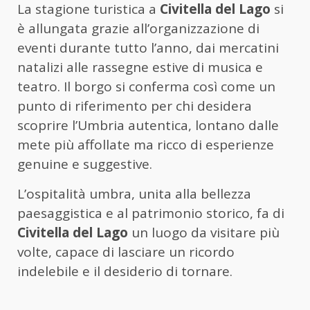
La stagione turistica a
Civitella del Lago
si
è allungata grazie all’organizzazione di
eventi durante tutto l’anno, dai mercatini
natalizi alle rassegne estive di musica e
teatro. Il borgo si conferma così come un
punto di riferimento per chi desidera
scoprire l’Umbria autentica, lontano dalle
mete più affollate ma ricco di esperienze
genuine e suggestive.
L’ospitalità umbra, unita alla bellezza
paesaggistica e al patrimonio storico, fa di
Civitella del Lago
un luogo da visitare più
volte, capace di lasciare un ricordo
indelebile e il desiderio di tornare.