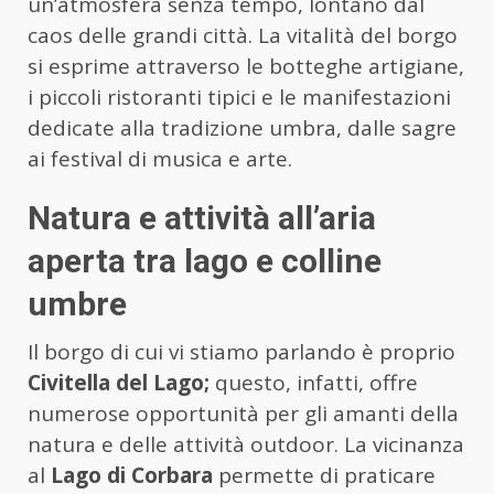
un’atmosfera senza tempo, lontano dal
caos delle grandi città. La vitalità del borgo
si esprime attraverso le botteghe artigiane,
i piccoli ristoranti tipici e le manifestazioni
dedicate alla tradizione umbra, dalle sagre
ai festival di musica e arte.
Natura e attività all’aria
aperta tra lago e colline
umbre
Il borgo di cui vi stiamo parlando è proprio
Civitella del Lago;
questo, infatti, offre
numerose opportunità per gli amanti della
natura e delle attività outdoor. La vicinanza
al
Lago di Corbara
permette di praticare