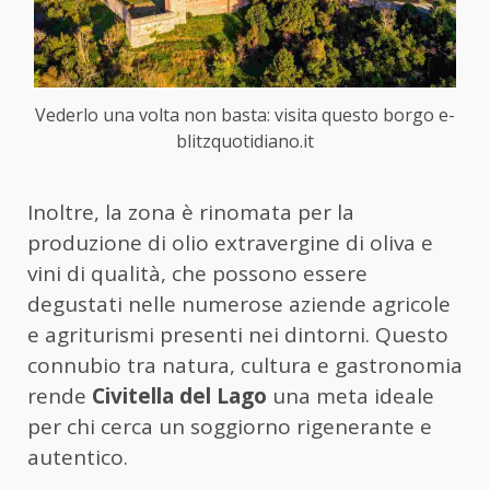
Vederlo una volta non basta: visita questo borgo e-
blitzquotidiano.it
Inoltre, la zona è rinomata per la
produzione di olio extravergine di oliva e
vini di qualità, che possono essere
degustati nelle numerose aziende agricole
e agriturismi presenti nei dintorni. Questo
connubio tra natura, cultura e gastronomia
rende
Civitella del Lago
una meta ideale
per chi cerca un soggiorno rigenerante e
autentico.