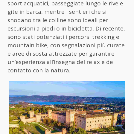
sport acquatici, passeggiate lungo le rive e
gite in barca, mentre i sentieri che si
snodano tra le colline sono ideali per
escursioni a piedi o in bicicletta. Di recente,
sono stati potenziati i percorsi trekking e
mountain bike, con segnalazioni più curate
e aree di sosta attrezzate per garantire
un’esperienza all’insegna del relax e del
contatto con la natura.