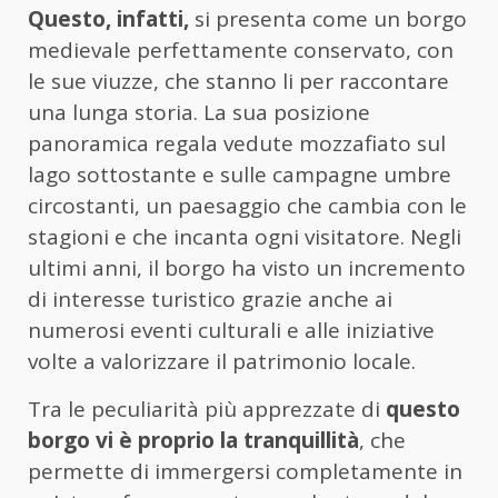
Questo, infatti,
si presenta come un borgo
medievale perfettamente conservato, con
le sue viuzze, che stanno li per raccontare
una lunga storia. La sua posizione
panoramica regala vedute mozzafiato sul
lago sottostante e sulle campagne umbre
circostanti, un paesaggio che cambia con le
stagioni e che incanta ogni visitatore. Negli
ultimi anni, il borgo ha visto un incremento
di interesse turistico grazie anche ai
numerosi eventi culturali e alle iniziative
volte a valorizzare il patrimonio locale.
Tra le peculiarità più apprezzate di
questo
borgo vi è proprio la tranquillità
, che
permette di immergersi completamente in