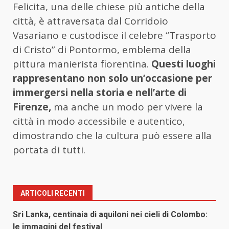
Felicita, una delle chiese più antiche della
città, è attraversata dal Corridoio
Vasariano e custodisce il celebre “Trasporto
di Cristo” di Pontormo, emblema della
pittura manierista fiorentina.
Questi luoghi
rappresentano non solo un’occasione per
immergersi nella storia e nell’arte di
Firenze,
ma anche un modo per vivere la
città in modo accessibile e autentico,
dimostrando che la cultura può essere alla
portata di tutti.
ARTICOLI RECENTI
Sri Lanka, centinaia di aquiloni nei cieli di Colombo:
le immagini del festival