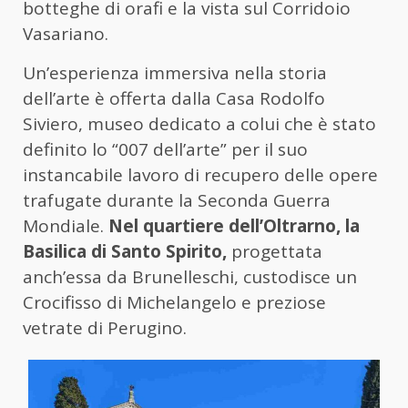
botteghe di orafi e la vista sul Corridoio
Vasariano.
Un’esperienza immersiva nella storia
dell’arte è offerta dalla Casa Rodolfo
Siviero, museo dedicato a colui che è stato
definito lo “007 dell’arte” per il suo
instancabile lavoro di recupero delle opere
trafugate durante la Seconda Guerra
Mondiale.
Nel quartiere dell’Oltrarno, la
Basilica di Santo Spirito,
progettata
anch’essa da Brunelleschi, custodisce un
Crocifisso di Michelangelo e preziose
vetrate di Perugino.