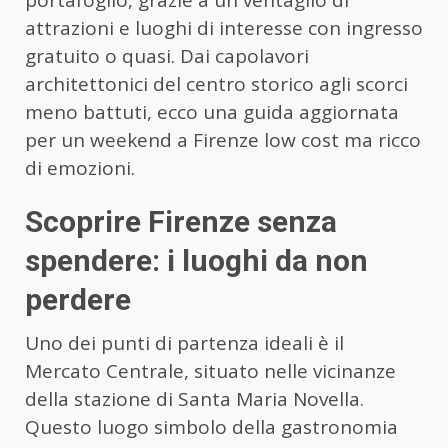
portafoglio, grazie a un ventaglio di
attrazioni e luoghi di interesse con ingresso
gratuito o quasi. Dai capolavori
architettonici del centro storico agli scorci
meno battuti, ecco una guida aggiornata
per un weekend a Firenze low cost ma ricco
di emozioni.
Scoprire Firenze senza
spendere: i luoghi da non
perdere
Uno dei punti di partenza ideali è il
Mercato Centrale, situato nelle vicinanze
della stazione di Santa Maria Novella.
Questo luogo simbolo della gastronomia