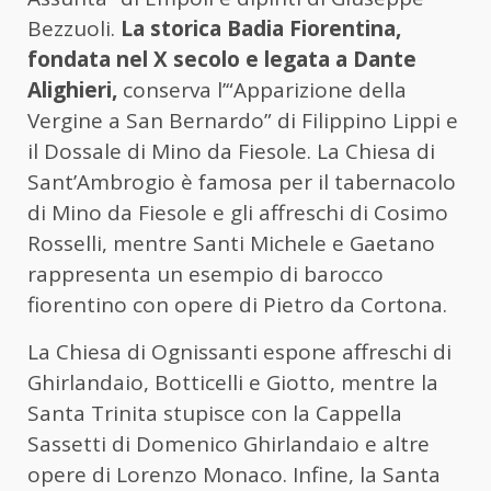
Bezzuoli.
La storica Badia Fiorentina,
fondata nel X secolo e legata a Dante
Alighieri,
conserva l’“Apparizione della
Vergine a San Bernardo” di Filippino Lippi e
il Dossale di Mino da Fiesole. La Chiesa di
Sant’Ambrogio è famosa per il tabernacolo
di Mino da Fiesole e gli affreschi di Cosimo
Rosselli, mentre Santi Michele e Gaetano
rappresenta un esempio di barocco
fiorentino con opere di Pietro da Cortona.
La Chiesa di Ognissanti espone affreschi di
Ghirlandaio, Botticelli e Giotto, mentre la
Santa Trinita stupisce con la Cappella
Sassetti di Domenico Ghirlandaio e altre
opere di Lorenzo Monaco. Infine, la Santa