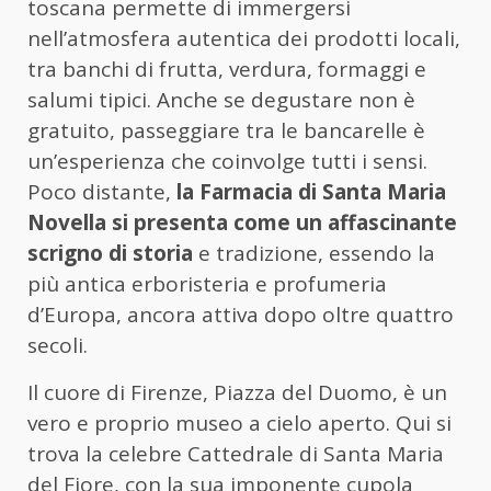
toscana permette di immergersi
nell’atmosfera autentica dei prodotti locali,
tra banchi di frutta, verdura, formaggi e
salumi tipici. Anche se degustare non è
gratuito, passeggiare tra le bancarelle è
un’esperienza che coinvolge tutti i sensi.
Poco distante,
la Farmacia di Santa Maria
Novella si presenta come un affascinante
scrigno di storia
e tradizione, essendo la
più antica erboristeria e profumeria
d’Europa, ancora attiva dopo oltre quattro
secoli.
Il cuore di Firenze, Piazza del Duomo, è un
vero e proprio museo a cielo aperto. Qui si
trova la celebre Cattedrale di Santa Maria
del Fiore, con la sua imponente cupola