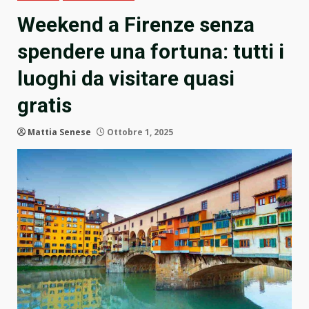
Weekend a Firenze senza
spendere una fortuna: tutti i
luoghi da visitare quasi
gratis
Mattia Senese
Ottobre 1, 2025