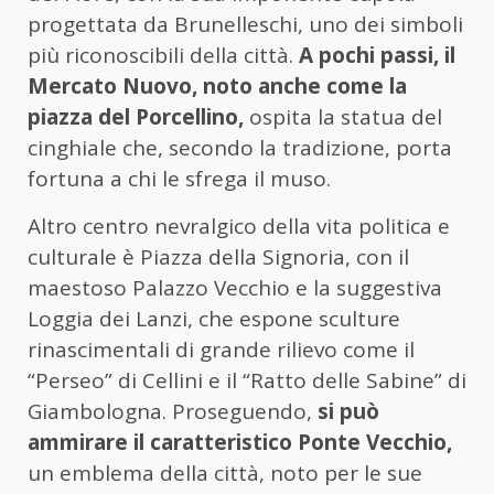
progettata da Brunelleschi, uno dei simboli
più riconoscibili della città.
A pochi passi, il
Mercato Nuovo, noto anche come la
piazza del Porcellino,
ospita la statua del
cinghiale che, secondo la tradizione, porta
fortuna a chi le sfrega il muso.
Altro centro nevralgico della vita politica e
culturale è Piazza della Signoria, con il
maestoso Palazzo Vecchio e la suggestiva
Loggia dei Lanzi, che espone sculture
rinascimentali di grande rilievo come il
“Perseo” di Cellini e il “Ratto delle Sabine” di
Giambologna. Proseguendo,
si può
ammirare il caratteristico Ponte Vecchio,
un emblema della città, noto per le sue