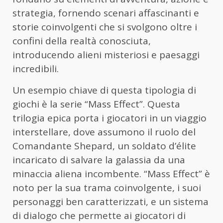
strategia, fornendo scenari affascinanti e
storie coinvolgenti che si svolgono oltre i
confini della realtà conosciuta,
introducendo alieni misteriosi e paesaggi
incredibili.
Un esempio chiave di questa tipologia di
giochi è la serie “Mass Effect”. Questa
trilogia epica porta i giocatori in un viaggio
interstellare, dove assumono il ruolo del
Comandante Shepard, un soldato d’élite
incaricato di salvare la galassia da una
minaccia aliena incombente. “Mass Effect” è
noto per la sua trama coinvolgente, i suoi
personaggi ben caratterizzati, e un sistema
di dialogo che permette ai giocatori di