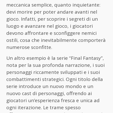
meccanica semplice, quanto inquietante:
devi morire per poter andare avanti nel
gioco. Infatti, per scoprire i segreti di un
luogo e avanzare nel gioco, i giocatori
devono affrontare e sconfiggere nemici
ostili, cosa che inevitabilmente comporterà
numerose sconfitte.
Un altro esempio è la serie “Final Fantasy”,
nota per la sua profonda narrazione, i suoi
personaggi riccamente sviluppati e i suoi
combattimenti strategici. Ogni titolo della
serie introduce un nuovo mondo e un
nuovo cast di personaggi, offrendo ai
giocatori un’esperienza fresca e unica ad
ogni iterazione. Le trame spesso