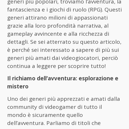
generi più popolari, troviamo l’avventura, la
fantascienza e i giochi di ruolo (RPG). Questi
generi attirano milioni di appassionati
grazie alla loro profondità narrativa, al
gameplay avvincente e alla ricchezza di
dettagli. Se sei atterrato su questo articolo,
è perché sei interessato a sapere di più sui
generi più amati dai videogiocatori, perciò
continua a leggere per scoprire tutto!
Il richiamo dell’avventura: esplorazione e
mistero
Uno dei generi più apprezzati e amati dalla
community di videogamer di tutto il
mondo è sicuramente quello
dell’avventura. Parliamo di titoli che