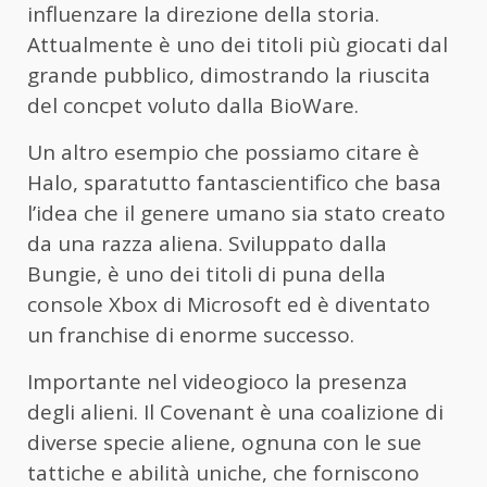
influenzare la direzione della storia.
Attualmente è uno dei titoli più giocati dal
grande pubblico, dimostrando la riuscita
del concpet voluto dalla BioWare.
Un altro esempio che possiamo citare è
Halo, sparatutto fantascientifico che basa
l’idea che il genere umano sia stato creato
da una razza aliena. Sviluppato dalla
Bungie, è uno dei titoli di puna della
console Xbox di Microsoft ed è diventato
un franchise di enorme successo.
Importante nel videogioco la presenza
degli alieni. Il Covenant è una coalizione di
diverse specie aliene, ognuna con le sue
tattiche e abilità uniche, che forniscono