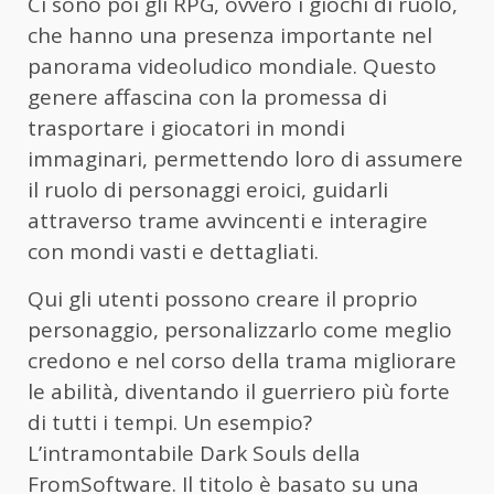
Ci sono poi gli RPG, ovvero i giochi di ruolo,
che hanno una presenza importante nel
panorama videoludico mondiale. Questo
genere affascina con la promessa di
trasportare i giocatori in mondi
immaginari, permettendo loro di assumere
il ruolo di personaggi eroici, guidarli
attraverso trame avvincenti e interagire
con mondi vasti e dettagliati.
Qui gli utenti possono creare il proprio
personaggio, personalizzarlo come meglio
credono e nel corso della trama migliorare
le abilità, diventando il guerriero più forte
di tutti i tempi. Un esempio?
L’intramontabile Dark Souls della
FromSoftware. Il titolo è basato su una