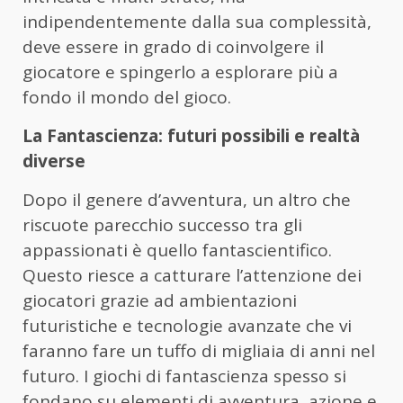
indipendentemente dalla sua complessità,
deve essere in grado di coinvolgere il
giocatore e spingerlo a esplorare più a
fondo il mondo del gioco.
La Fantascienza: futuri possibili e realtà
diverse
Dopo il genere d’avventura, un altro che
riscuote parecchio successo tra gli
appassionati è quello fantascientifico.
Questo riesce a catturare l’attenzione dei
giocatori grazie ad ambientazioni
futuristiche e tecnologie avanzate che vi
faranno fare un tuffo di migliaia di anni nel
futuro. I giochi di fantascienza spesso si
fondano su elementi di avventura, azione e