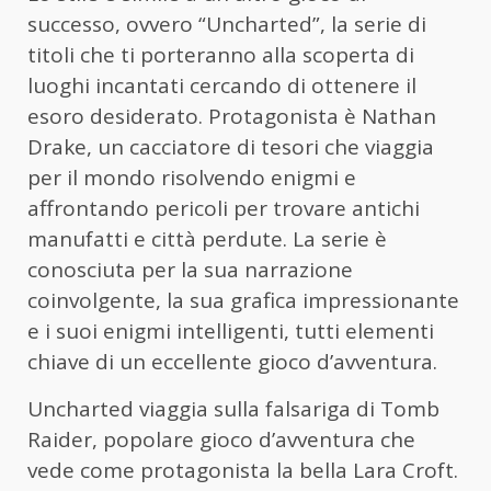
successo, ovvero “Uncharted”, la serie di
titoli che ti porteranno alla scoperta di
luoghi incantati cercando di ottenere il
esoro desiderato. Protagonista è Nathan
Drake, un cacciatore di tesori che viaggia
per il mondo risolvendo enigmi e
affrontando pericoli per trovare antichi
manufatti e città perdute. La serie è
conosciuta per la sua narrazione
coinvolgente, la sua grafica impressionante
e i suoi enigmi intelligenti, tutti elementi
chiave di un eccellente gioco d’avventura.
Uncharted viaggia sulla falsariga di Tomb
Raider, popolare gioco d’avventura che
vede come protagonista la bella Lara Croft.