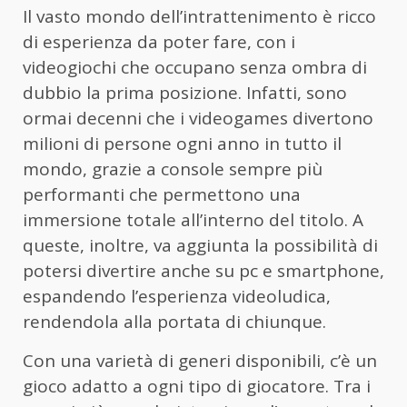
Il vasto mondo dell’intrattenimento è ricco
di esperienza da poter fare, con i
videogiochi che occupano senza ombra di
dubbio la prima posizione. Infatti, sono
ormai decenni che i videogames divertono
milioni di persone ogni anno in tutto il
mondo, grazie a console sempre più
performanti che permettono una
immersione totale all’interno del titolo. A
queste, inoltre, va aggiunta la possibilità di
potersi divertire anche su pc e smartphone,
espandendo l’esperienza videoludica,
rendendola alla portata di chiunque.
Con una varietà di generi disponibili, c’è un
gioco adatto a ogni tipo di giocatore. Tra i