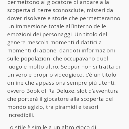
permettono al giocatore di andare alla
scoperta di terre sconosciute, misteri da
dover risolvere e storie che permetteranno
un immersione totale all’interno delle
emozioni dei personaggi. Un titolo del
genere mescola momenti didattici a
momenti di azione, dandoti informazioni
sulle popolazioni che occupavano quel
luogo e molto altro. Seppur non si tratta di
un vero e proprio videogioco, c’è un titolo
online che appassiona sempre più utenti,
ovvero Book of Ra Deluxe, slot d’avventura
che porterà il giocatore alla scoperta del
mondo egizio, tra piramidi e tesori
incredibili.
Lo stile è simile a un altro gioco di