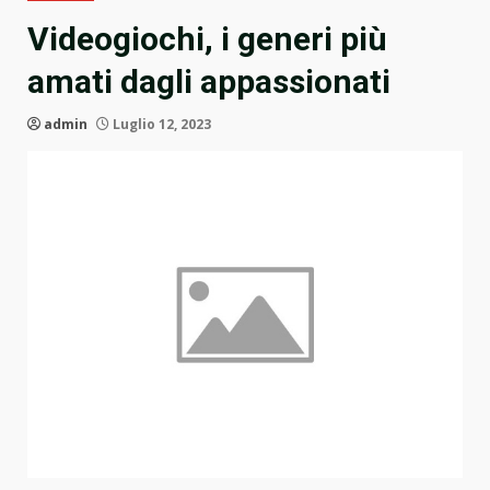
Videogiochi, i generi più
amati dagli appassionati
admin
Luglio 12, 2023