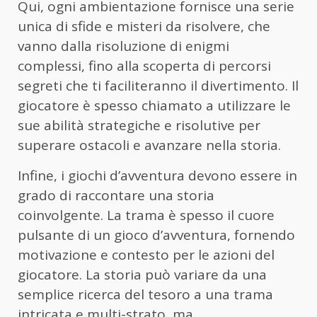
Qui, ogni ambientazione fornisce una serie
unica di sfide e misteri da risolvere, che
vanno dalla risoluzione di enigmi
complessi, fino alla scoperta di percorsi
segreti che ti faciliteranno il divertimento. Il
giocatore è spesso chiamato a utilizzare le
sue abilità strategiche e risolutive per
superare ostacoli e avanzare nella storia.
Infine, i giochi d’avventura devono essere in
grado di raccontare una storia
coinvolgente. La trama è spesso il cuore
pulsante di un gioco d’avventura, fornendo
motivazione e contesto per le azioni del
giocatore. La storia può variare da una
semplice ricerca del tesoro a una trama
intricata e multi-strato, ma