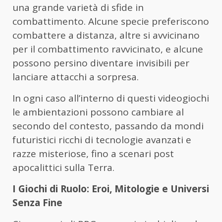
una grande varietà di sfide in
combattimento. Alcune specie preferiscono
combattere a distanza, altre si avvicinano
per il combattimento ravvicinato, e alcune
possono persino diventare invisibili per
lanciare attacchi a sorpresa.
In ogni caso all’interno di questi videogiochi
le ambientazioni possono cambiare al
secondo del contesto, passando da mondi
futuristici ricchi di tecnologie avanzati e
razze misteriose, fino a scenari post
apocalittici sulla Terra.
I Giochi di Ruolo: Eroi, Mitologie e Universi
Senza Fine