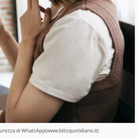
curezza di WhatsApp(www.blitzquotidiano.it)