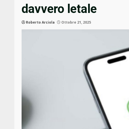
davvero letale
Roberto Arciola
Ottobre 21, 2025