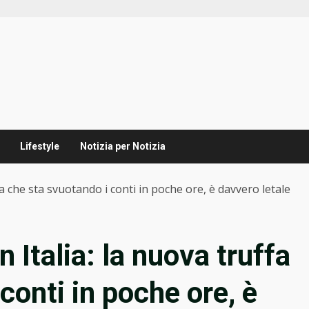
Lifestyle
Notizia per Notizia
fa che sta svuotando i conti in poche ore, è davvero letale
 Italia: la nuova truffa
conti in poche ore, è