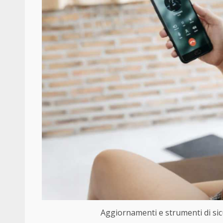
Aggiornamenti e strumenti di si