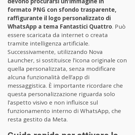
devono procurarsi un’immagine in
formato PNG con sfondo trasparente,
raffigurante il logo personalizzato di
WhatsApp a tema Fantastici Quattro
. Può
essere scaricata da internet o creata
tramite intelligenza artificiale.
Successivamente, utilizzando Nova
Launcher, si sostituisce l’icona originale con
quella personalizzata, senza modificare
alcuna funzionalità dell’app di
messaggistica. È importante ricordare che
questa personalizzazione riguarda solo
l’aspetto visivo e non influisce sul
funzionamento interno di WhatsApp, che
resta gestito da Meta.