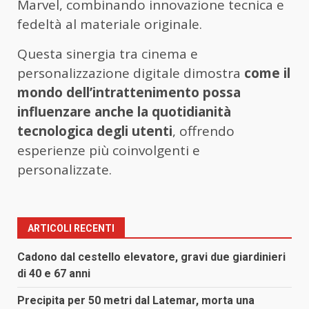
Marvel, combinando innovazione tecnica e
fedeltà al materiale originale.
Questa sinergia tra cinema e
personalizzazione digitale dimostra
come il
mondo dell’intrattenimento possa
influenzare anche la quotidianità
tecnologica degli utenti
, offrendo
esperienze più coinvolgenti e
personalizzate.
ARTICOLI RECENTI
Cadono dal cestello elevatore, gravi due giardinieri
di 40 e 67 anni
Precipita per 50 metri dal Latemar, morta una