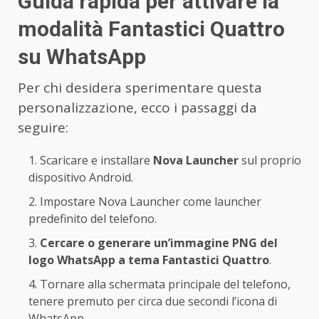
Guida rapida per attivare la
modalità Fantastici Quattro
su WhatsApp
Per chi desidera sperimentare questa
personalizzazione, ecco i passaggi da
seguire:
Scaricare e installare
Nova Launcher
sul proprio
dispositivo Android.
Impostare Nova Launcher come launcher
predefinito del telefono.
Cercare o generare un’immagine PNG del
logo WhatsApp a tema Fantastici Quattro
.
Tornare alla schermata principale del telefono,
tenere premuto per circa due secondi l’icona di
WhatsApp.