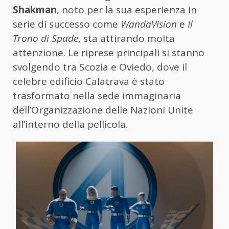
Shakman
, noto per la sua esperienza in
serie di successo come
WandaVision
e
Il
Trono di Spade
, sta attirando molta
attenzione. Le riprese principali si stanno
svolgendo tra Scozia e Oviedo, dove il
celebre edificio Calatrava è stato
trasformato nella sede immaginaria
dell’Organizzazione delle Nazioni Unite
all’interno della pellicola.