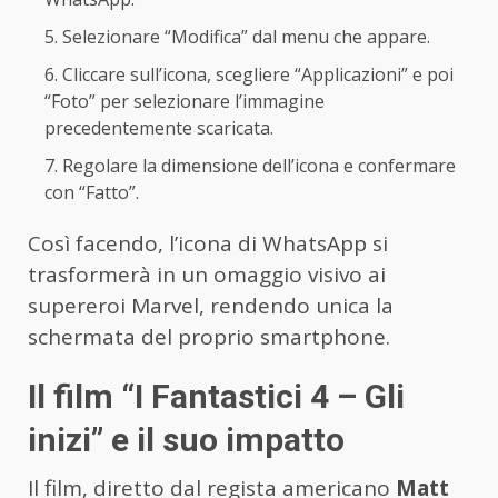
Selezionare “Modifica” dal menu che appare.
Cliccare sull’icona, scegliere “Applicazioni” e poi
“Foto” per selezionare l’immagine
precedentemente scaricata.
Regolare la dimensione dell’icona e confermare
con “Fatto”.
Così facendo, l’icona di WhatsApp si
trasformerà in un omaggio visivo ai
supereroi Marvel, rendendo unica la
schermata del proprio smartphone.
Il film “I Fantastici 4 – Gli
inizi” e il suo impatto
Il film, diretto dal regista americano
Matt