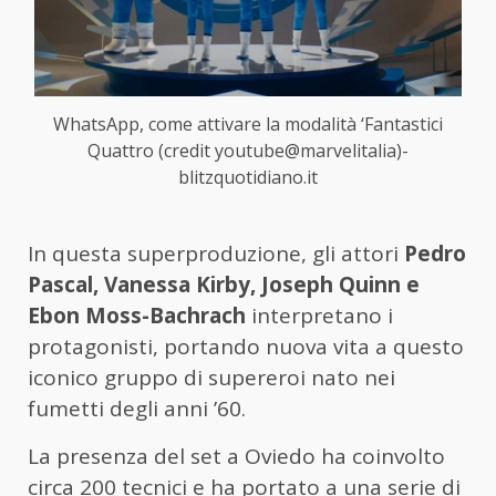
WhatsApp, come attivare la modalità ‘Fantastici
Quattro (credit youtube@marvelitalia)-
blitzquotidiano.it
In questa superproduzione, gli attori
Pedro
Pascal, Vanessa Kirby, Joseph Quinn e
Ebon Moss-Bachrach
interpretano i
protagonisti, portando nuova vita a questo
iconico gruppo di supereroi nato nei
fumetti degli anni ’60.
La presenza del set a Oviedo ha coinvolto
circa 200 tecnici e ha portato a una serie di