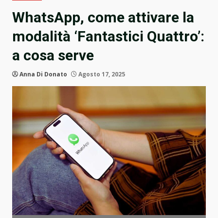
WhatsApp, come attivare la
modalità ‘Fantastici Quattro’:
a cosa serve
Anna Di Donato
Agosto 17, 2025