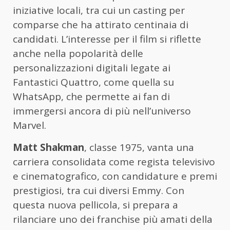
iniziative locali, tra cui un casting per
comparse che ha attirato centinaia di
candidati. L’interesse per il film si riflette
anche nella popolarità delle
personalizzazioni digitali legate ai
Fantastici Quattro, come quella su
WhatsApp, che permette ai fan di
immergersi ancora di più nell’universo
Marvel.
Matt Shakman
, classe 1975, vanta una
carriera consolidata come regista televisivo
e cinematografico, con candidature e premi
prestigiosi, tra cui diversi Emmy. Con
questa nuova pellicola, si prepara a
rilanciare uno dei franchise più amati della