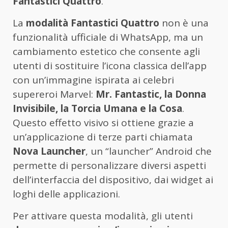
Fantastici Quattro
.
La
modalità Fantastici Quattro
non è una
funzionalità ufficiale di WhatsApp, ma un
cambiamento estetico che consente agli
utenti di sostituire l’icona classica dell’app
con un’immagine ispirata ai celebri
supereroi Marvel:
Mr. Fantastic, la Donna
Invisibile, la Torcia Umana e la Cosa
.
Questo effetto visivo si ottiene grazie a
un’applicazione di terze parti chiamata
Nova Launcher
, un “launcher” Android che
permette di personalizzare diversi aspetti
dell’interfaccia del dispositivo, dai widget ai
loghi delle applicazioni.
Per attivare questa modalità, gli utenti