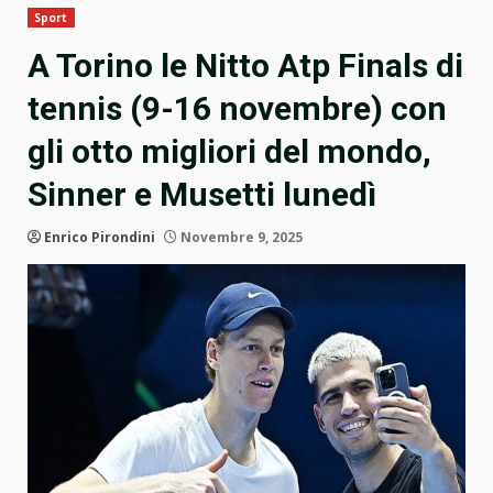
Sport
A Torino le Nitto Atp Finals di
tennis (9-16 novembre) con
gli otto migliori del mondo,
Sinner e Musetti lunedì
Enrico Pirondini
Novembre 9, 2025