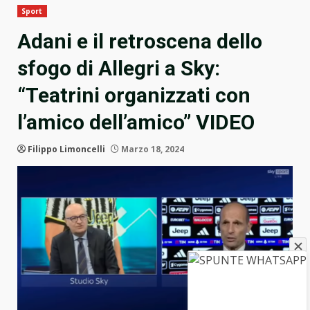
Sport
Adani e il retroscena dello
sfogo di Allegri a Sky:
“Teatrini organizzati con
l’amico dell’amico” VIDEO
Filippo Limoncelli
Marzo 18, 2024