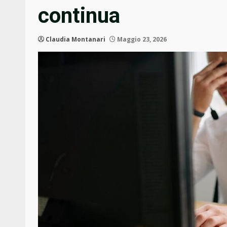
continua
Claudia Montanari
Maggio 23, 2026