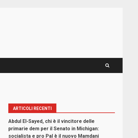
ARTICOLI RECENTI
Abdul El-Sayed, chi è il vincitore delle
primarie dem per il Senato in Michigan:
socialista e pro Pal è il nuovo Mamdani