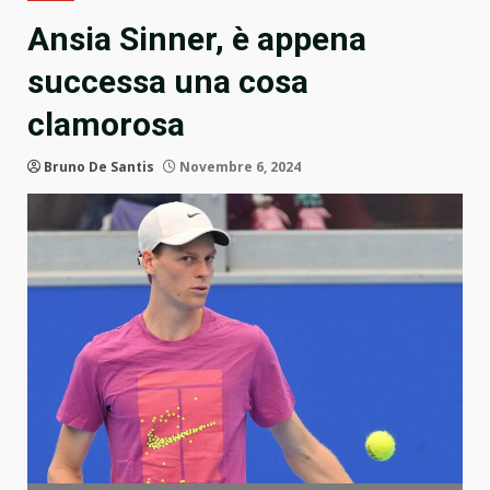
Ansia Sinner, è appena
successa una cosa
clamorosa
Bruno De Santis
Novembre 6, 2024