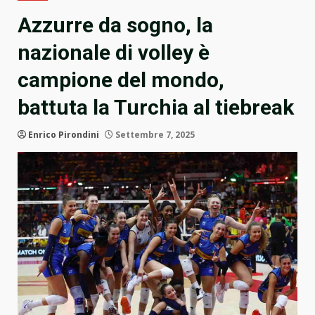
Azzurre da sogno, la
nazionale di volley è
campione del mondo,
battuta la Turchia al tiebreak
Enrico Pirondini
Settembre 7, 2025