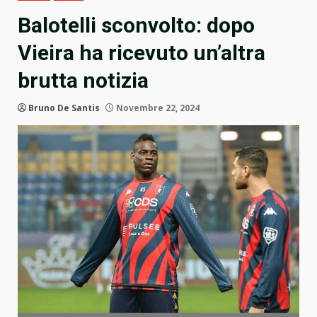
Balotelli sconvolto: dopo
Vieira ha ricevuto un’altra
brutta notizia
Bruno De Santis
Novembre 22, 2024