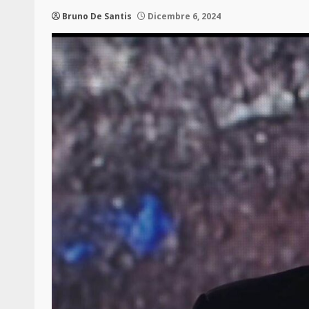
Bruno De Santis
Dicembre 6, 2024