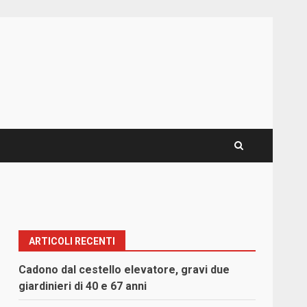
ARTICOLI RECENTI
Cadono dal cestello elevatore, gravi due
giardinieri di 40 e 67 anni