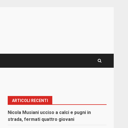
ARTICOLI RECENTI
Nicola Musiani ucciso a calci e pugni in
strada, fermati quattro giovani