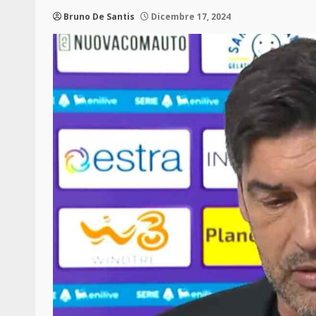
Bruno De Santis
Dicembre 17, 2024