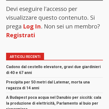
Devi eseguire l'accesso per
visualizzare questo contenuto. Si
prega
Log In
. Non sei un membro?
Registrati
ARTICOLI RECENTI
Cadono dal cestello elevatore, gravi due giardinieri
di 40 e 67 anni
Precipita per 50 metri dal Latemar, morta una
ragazza di 14 anni
A Budapest poca acqua nel Danubio per siccità: cala
la produzione di elettricità, Parlamento al buio per