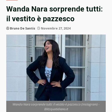
Wanda Nara sorprende tutti:
il vestito è pazzesco
Bruno De Santis
Novembre 27, 2024
Wanda Nara sorprende tutti: il vestito è pazzesco (Instagram) -
Blitzquotidiano.it