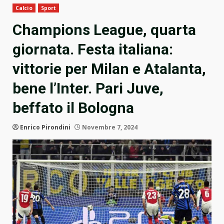
Calcio
Sport
Champions League, quarta
giornata. Festa italiana:
vittorie per Milan e Atalanta,
bene l’Inter. Pari Juve,
beffato il Bologna
Enrico Pirondini
Novembre 7, 2024