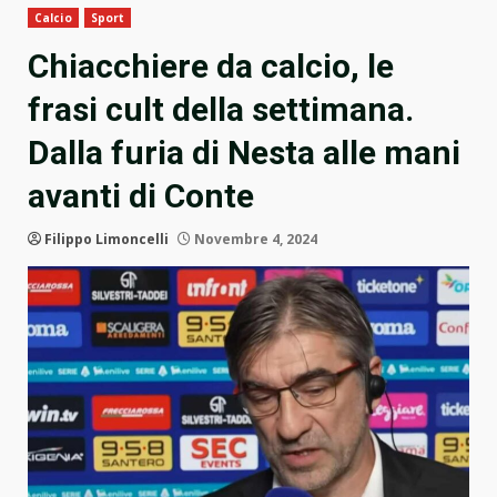
Calcio
Sport
Chiacchiere da calcio, le
frasi cult della settimana.
Dalla furia di Nesta alle mani
avanti di Conte
Filippo Limoncelli
Novembre 4, 2024