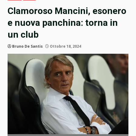
Clamoroso Mancini, esonero
e nuova panchina: torna in
un club
Bruno De Santis
Ottobre 18, 2024