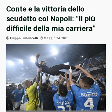
Conte e la vittoria dello
scudetto col Napoli: “Il più
difficile della mia carriera”
Filippo Limoncelli
Maggio 24, 2025