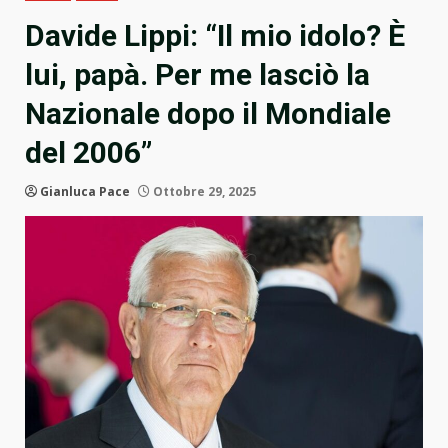
Davide Lippi: “Il mio idolo? È
lui, papà. Per me lasciò la
Nazionale dopo il Mondiale
del 2006”
Gianluca Pace
Ottobre 29, 2025