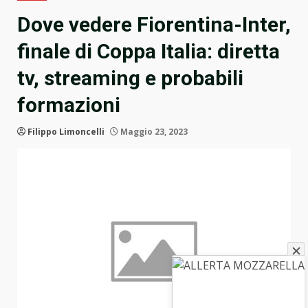
Dove vedere Fiorentina-Inter,
finale di Coppa Italia: diretta
tv, streaming e probabili
formazioni
Filippo Limoncelli
Maggio 23, 2023