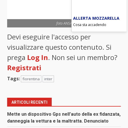
ALLERTA MOZZARELLA
foto ANSA
Cosa sta accadendo
Devi eseguire l'accesso per
visualizzare questo contenuto. Si
prega
Log In
. Non sei un membro?
Registrati
Tags:
fiorentina
inter
ARTICOLI RECENTI
Mette un dispositivo Gps nell’auto della ex fidanzata,
danneggia la vettura e la maltratta. Denunciato