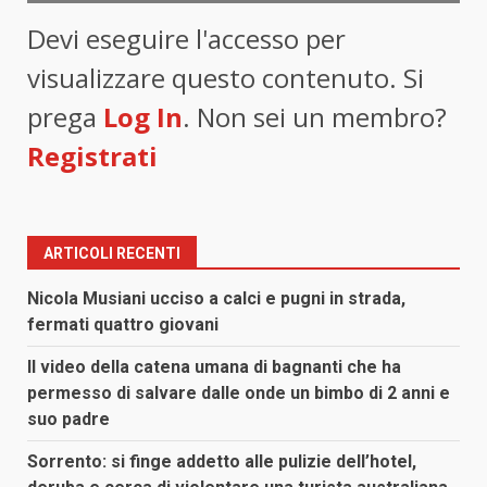
Devi eseguire l'accesso per
visualizzare questo contenuto. Si
prega
Log In
. Non sei un membro?
Registrati
ARTICOLI RECENTI
Nicola Musiani ucciso a calci e pugni in strada,
fermati quattro giovani
Il video della catena umana di bagnanti che ha
permesso di salvare dalle onde un bimbo di 2 anni e
suo padre
Sorrento: si finge addetto alle pulizie dell’hotel,