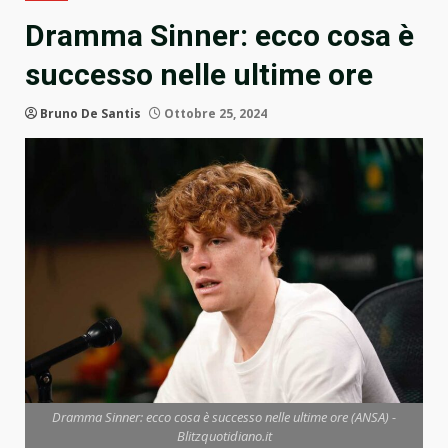
Dramma Sinner: ecco cosa è
successo nelle ultime ore
Bruno De Santis
Ottobre 25, 2024
Dramma Sinner: ecco cosa è successo nelle ultime ore (ANSA) -
Blitzquotidiano.it