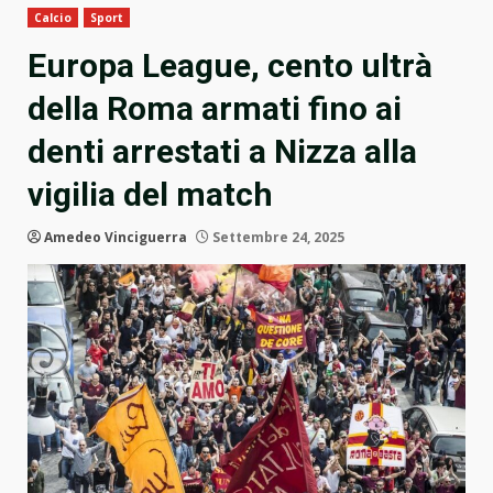
Calcio
Sport
Europa League, cento ultrà
della Roma armati fino ai
denti arrestati a Nizza alla
vigilia del match
Amedeo Vinciguerra
Settembre 24, 2025