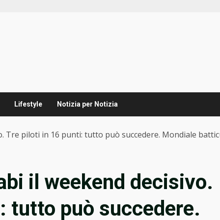
Lifestyle
Notizia per Notizia
. Tre piloti in 16 punti: tutto può succedere. Mondiale batti
abi il weekend decisivo.
i: tutto può succedere.