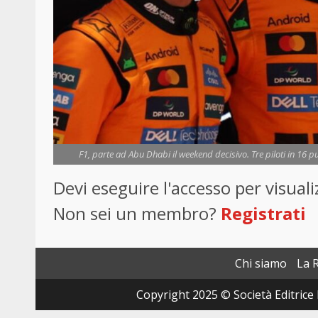
F1, parte ad Abu Dhabi il weekend decisivo. Tre piloti in 16 p
Devi eseguire l'accesso per visua
Non sei un membro?
Registrati
Chi siamo
La 
Copyright 2025 © Società Editrice 