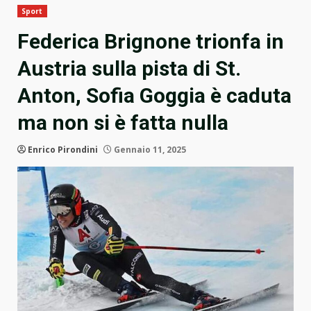
Sport
Federica Brignone trionfa in
Austria sulla pista di St.
Anton, Sofia Goggia è caduta
ma non si è fatta nulla
Enrico Pirondini
Gennaio 11, 2025