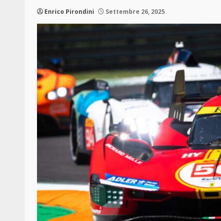
Enrico Pirondini
Settembre 26, 2025