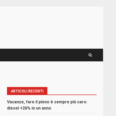
ARTICOLI RECENTI
Vacanze, fare il pieno è sempre più caro:
diesel +26% in un anno