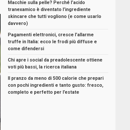
Macchie sulla pelle? Perché l’acido
tranexamico è diventato l’ingrediente
skincare che tutti vogliono (e come usarlo
davvero)
Pagamenti elettronici, cresce l’allarme
truffe in Italia: ecco le frodi più diffuse e
come difendersi
Chi apre i social da preadolescente ottiene
voti più bassi, la ricerca italiana
Il pranzo da meno di 500 calorie che prepari
con pochi ingredienti e tanto gusto: fresco,
completo e perfetto per l’estate