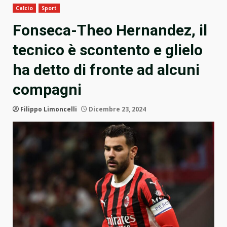
Calcio
Sport
Fonseca-Theo Hernandez, il
tecnico è scontento e glielo
ha detto di fronte ad alcuni
compagni
Filippo Limoncelli
Dicembre 23, 2024