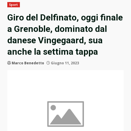
Sport
Giro del Delfinato, oggi finale
a Grenoble, dominato dal
danese Vingegaard, sua
anche la settima tappa
Marco Benedetto
Giugno 11, 2023