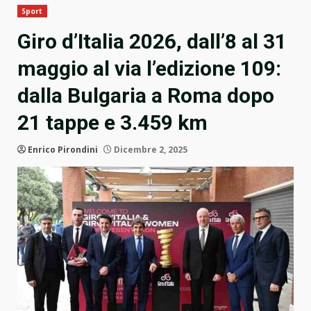
Sport
Giro d’Italia 2026, dall’8 al 31
maggio al via l’edizione 109:
dalla Bulgaria a Roma dopo
21 tappe e 3.459 km
Enrico Pirondini
Dicembre 2, 2025