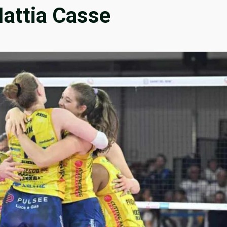
Mattia Casse