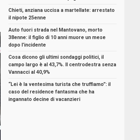
Chieti, anziana uccisa a martellate: arrestato
il nipote 25enne
Auto fuori strada nel Mantovano, morto
38enne: il figlio di 10 anni muore un mese
dopo l’incidente
Cosa dicono gli ultimi sondaggi politici, il
campo largo è al 43,7%. Il centrodestra senza
Vannacci al 40,9%
“Lei è la ventesima turista che truffiamo”: il
caso del residence fantasma che ha
ingannato decine di vacanzieri