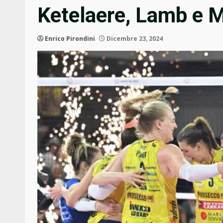
Ketelaere, Lamb e 
Enrico Pirondini
Dicembre 23, 2024