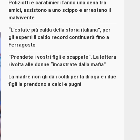
Poliziotti e carabinieri fanno una cena tra
amici, assistono a uno scippo e arrestano il
malvivente
“L’estate più calda della storia italiana”, per
gli esperti il caldo record continuerà fino a
Ferragosto
“Prendete i vostri figli e scappate”. La lettera
rivolta alle donne “incastrate dalla mafia”
La madre non gli dà i soldi per la droga e i due
figli la prendono a calci e pugni