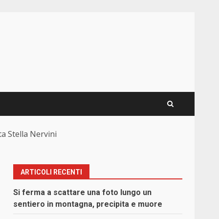
ta Stella Nervini
ARTICOLI RECENTI
Si ferma a scattare una foto lungo un
sentiero in montagna, precipita e muore