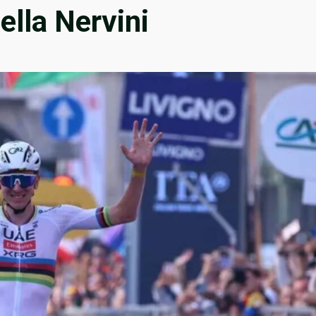
tella Nervini