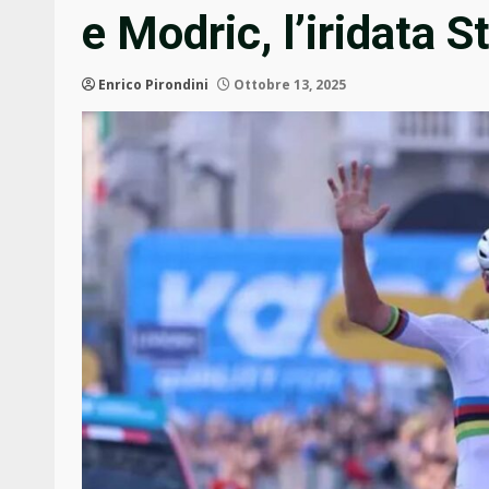
e Modric, l’iridata S
Enrico Pirondini
Ottobre 13, 2025