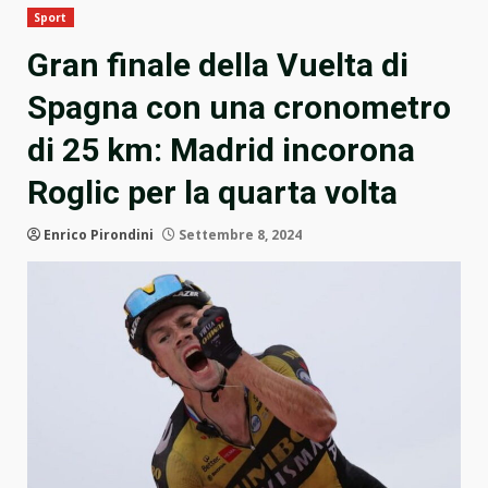
Sport
Gran finale della Vuelta di
Spagna con una cronometro
di 25 km: Madrid incorona
Roglic per la quarta volta
Enrico Pirondini
Settembre 8, 2024