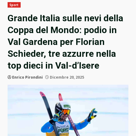
Sport
Grande Italia sulle nevi della
Coppa del Mondo: podio in
Val Gardena per Florian
Schieder, tre azzurre nella
top dieci in Val-d’Isere
Enrico Pirondini
Dicembre 20, 2025