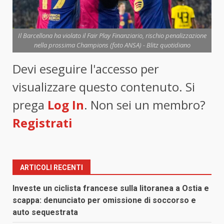
Il Barcellona ha violato il Fair Play Finanziario, rischio penalizzazione
nella prossima Champions (foto ANSA) - Blitz quotidiano
Devi eseguire l'accesso per
visualizzare questo contenuto. Si
prega
Log In
. Non sei un membro?
Registrati
ARTICOLI RECENTI
Investe un ciclista francese sulla litoranea a Ostia e
scappa: denunciato per omissione di soccorso e
auto sequestrata