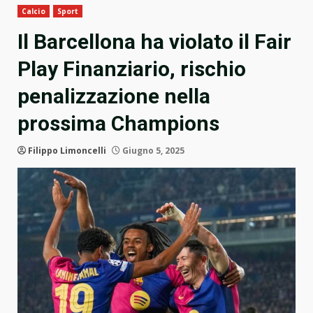
Calcio
Sport
Il Barcellona ha violato il Fair
Play Finanziario, rischio
penalizzazione nella
prossima Champions
Filippo Limoncelli
Giugno 5, 2025