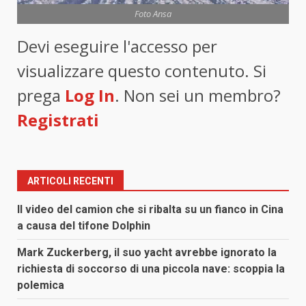
Foto Ansa
Devi eseguire l'accesso per
visualizzare questo contenuto. Si
prega
Log In
. Non sei un membro?
Registrati
ARTICOLI RECENTI
Il video del camion che si ribalta su un fianco in Cina
a causa del tifone Dolphin
Mark Zuckerberg, il suo yacht avrebbe ignorato la
richiesta di soccorso di una piccola nave: scoppia la
polemica