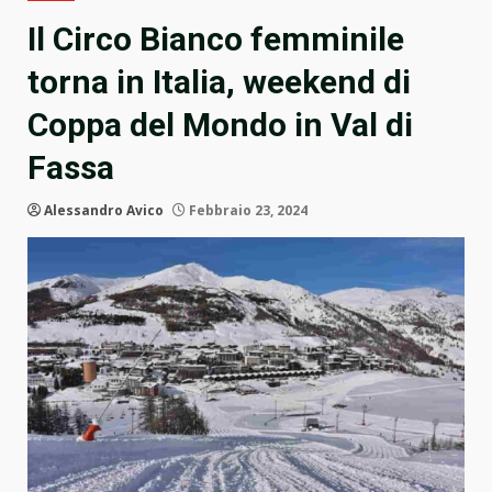
Il Circo Bianco femminile
torna in Italia, weekend di
Coppa del Mondo in Val di
Fassa
Alessandro Avico
Febbraio 23, 2024