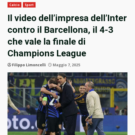
Calcio
Sport
Il video dell’impresa dell’Inter
contro il Barcellona, il 4-3
che vale la finale di
Champions League
Filippo Limoncelli
Maggio 7, 2025