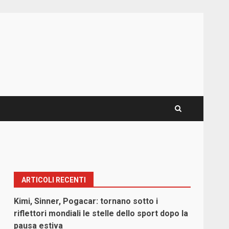
ARTICOLI RECENTI
Kimi, Sinner, Pogacar: tornano sotto i
riflettori mondiali le stelle dello sport dopo la
pausa estiva