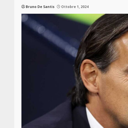
Bruno De Santis
Ottobre 1, 2024